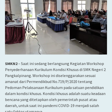
SMKN2
– Saat ini sedang berlangsung Kegiatan Workshop
Penyederhanaan Kurikulum Kondisi Khusus di SMK Negeri 2
Pangkalpinang. Workshop ini diselenggarakan sesuai
amanat dari Permendikbud No.719/P/2020 tentang
Pedoman Pelaksanaan Kurikulum pada satuan pendidikan
dalam kondisi khusus. Kondisi khusus adalah suatu keadaan
bencana yang ditetapkan oleh pemerintah pusat atau
daerah, untuk saat ini pandemi COVID-19 menjadi salah
satu faktor utamanya.