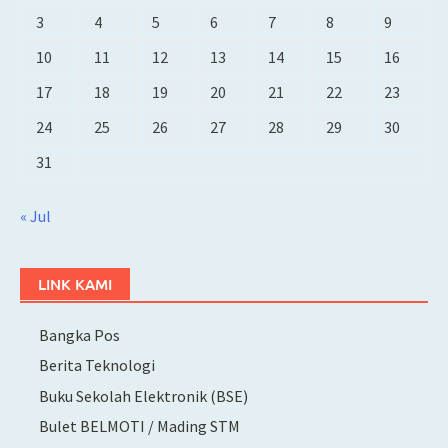
3
4
5
6
7
8
9
10
11
12
13
14
15
16
17
18
19
20
21
22
23
24
25
26
27
28
29
30
31
« Jul
LINK KAMI
Bangka Pos
Berita Teknologi
Buku Sekolah Elektronik (BSE)
Bulet BELMOTI / Mading STM