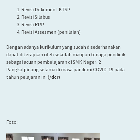
Revisi Dokumen I KTSP
Revisi Silabus
Revisi RPP
Revisi Assesmen (penilaian)
Dengan adanya kurikulum yang sudah disederhanakan
dapat diterapkan oleh sekolah maupun tenaga pendidik
sebagai acuan pembelajaran di SMK Negeri 2
Pangkalpinang selama di masa pandemi COVID-19 pada
tahun pelajaran ini.(/
dcr
)
Foto :