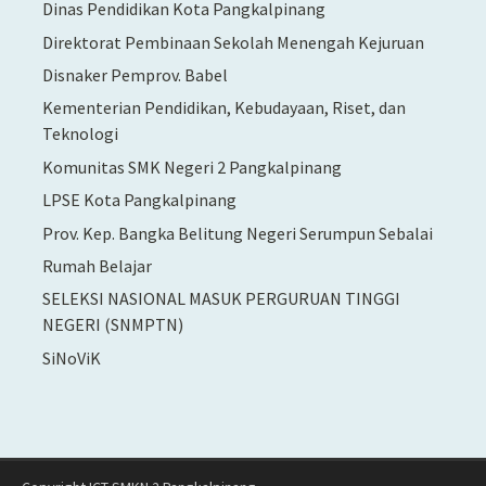
Dinas Pendidikan Kota Pangkalpinang
Direktorat Pembinaan Sekolah Menengah Kejuruan
Disnaker Pemprov. Babel
Kementerian Pendidikan, Kebudayaan, Riset, dan
Teknologi
Komunitas SMK Negeri 2 Pangkalpinang
LPSE Kota Pangkalpinang
Prov. Kep. Bangka Belitung Negeri Serumpun Sebalai
Rumah Belajar
SELEKSI NASIONAL MASUK PERGURUAN TINGGI
NEGERI (SNMPTN)
SiNoViK