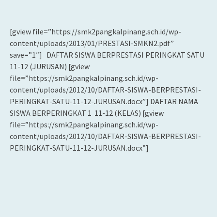
[gview file=”https://smk2pangkalpinang.sch.id/wp-
content/uploads/2013/01/PRESTASI-SMKN2.pdf”
save=”1″] DAFTAR SISWA BERPRESTASI PERINGKAT SATU
11-12 (JURUSAN) [gview
file=”https://smk2pangkalpinang.sch.id/wp-
content/uploads/2012/10/DAFTAR-SISWA-BERPRESTASI-
PERINGKAT-SATU-11-12-JURUSAN.docx”] DAFTAR NAMA
SISWA BERPERINGKAT 1 11-12 (KELAS) [gview
file=”https://smk2pangkalpinang.sch.id/wp-
content/uploads/2012/10/DAFTAR-SISWA-BERPRESTASI-
PERINGKAT-SATU-11-12-JURUSAN.docx”]