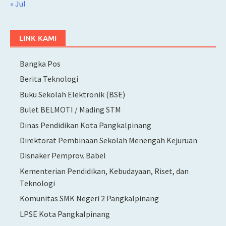
« Jul
LINK KAMI
Bangka Pos
Berita Teknologi
Buku Sekolah Elektronik (BSE)
Bulet BELMOTI / Mading STM
Dinas Pendidikan Kota Pangkalpinang
Direktorat Pembinaan Sekolah Menengah Kejuruan
Disnaker Pemprov. Babel
Kementerian Pendidikan, Kebudayaan, Riset, dan
Teknologi
Komunitas SMK Negeri 2 Pangkalpinang
LPSE Kota Pangkalpinang