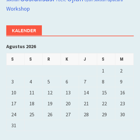
Workshop
KALENDER
Agustus 2026
S
S
R
K
J
S
M
1
2
3
4
5
6
7
8
9
10
11
12
13
14
15
16
17
18
19
20
21
22
23
24
25
26
27
28
29
30
31