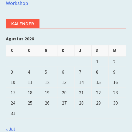
Workshop
KALENDER
Agustus 2026
S
S
R
K
J
S
M
1
2
3
4
5
6
7
8
9
10
11
12
13
14
15
16
17
18
19
20
21
22
23
24
25
26
27
28
29
30
31
« Jul