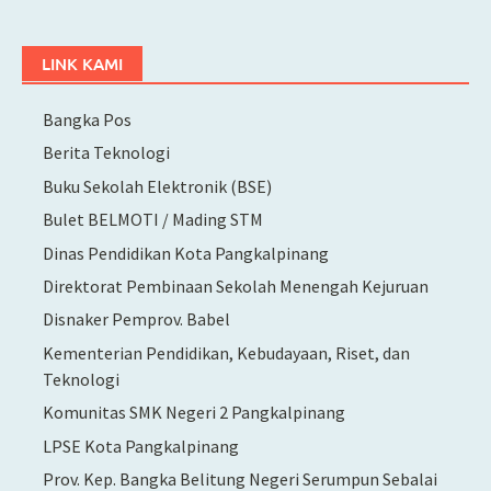
LINK KAMI
Bangka Pos
Berita Teknologi
Buku Sekolah Elektronik (BSE)
Bulet BELMOTI / Mading STM
Dinas Pendidikan Kota Pangkalpinang
Direktorat Pembinaan Sekolah Menengah Kejuruan
Disnaker Pemprov. Babel
Kementerian Pendidikan, Kebudayaan, Riset, dan
Teknologi
Komunitas SMK Negeri 2 Pangkalpinang
LPSE Kota Pangkalpinang
Prov. Kep. Bangka Belitung Negeri Serumpun Sebalai