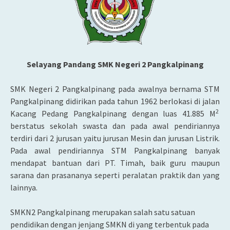
Selayang Pandang
SMK Negeri 2 Pangkalpinang
SMK Negeri 2 Pangkalpinang pada awalnya bernama STM
Pangkalpinang didirikan pada tahun 1962 berlokasi di jalan
2
Kacang Pedang Pangkalpinang dengan luas 41.885 M
berstatus sekolah swasta dan pada awal pendiriannya
terdiri dari 2 jurusan yaitu jurusan Mesin dan jurusan Listrik.
Pada awal pendiriannya STM Pangkalpinang banyak
mendapat bantuan dari PT. Timah, baik guru maupun
sarana dan prasananya seperti peralatan praktik dan yang
lainnya.
SMKN2 Pangkalpinang merupakan salah satu satuan
pendidikan dengan jenjang SMKN di yang terbentuk pada