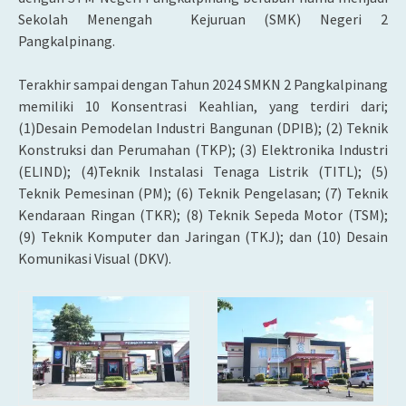
Sekolah Menengah Kejuruan (SMK) Negeri 2
Pangkalpinang.
Terakhir sampai dengan Tahun 2024 SMKN 2 Pangkalpinang
memiliki 10 Konsentrasi Keahlian, yang terdiri dari;
(1)Desain Pemodelan Industri Bangunan (DPIB); (2) Teknik
Konstruksi dan Perumahan (TKP); (3) Elektronika Industri
(ELIND); (4)Teknik Instalasi Tenaga Listrik (TITL); (5)
Teknik Pemesinan (PM); (6) Teknik Pengelasan; (7) Teknik
Kendaraan Ringan (TKR); (8) Teknik Sepeda Motor (TSM);
(9) Teknik Komputer dan Jaringan (TKJ); dan (10) Desain
Komunikasi Visual (DKV).