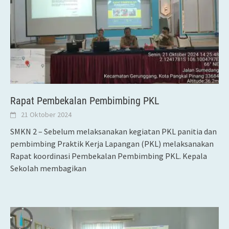
Rapat Pembekalan Pembimbing PKL
21 Oktober 2024
SMKN 2 – Sebelum melaksanakan kegiatan PKL panitia dan
pembimbing Praktik Kerja Lapangan (PKL) melaksanakan
Rapat koordinasi Pembekalan Pembimbing PKL. Kepala
Sekolah membagikan