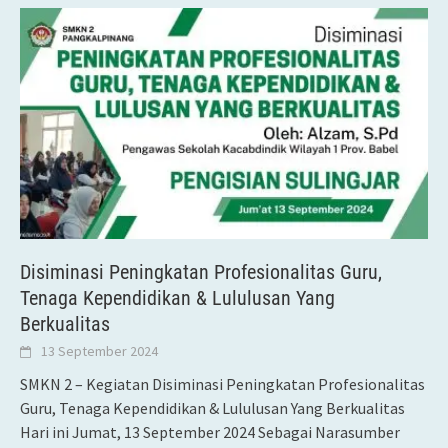
Disiminasi Peningkatan Profesionalitas Guru,
Tenaga Kependidikan & Lululusan Yang
Berkualitas
13 September 2024
SMKN 2 – Kegiatan Disiminasi Peningkatan Profesionalitas
Guru, Tenaga Kependidikan & Lululusan Yang Berkualitas
Hari ini Jumat, 13 September 2024 Sebagai Narasumber