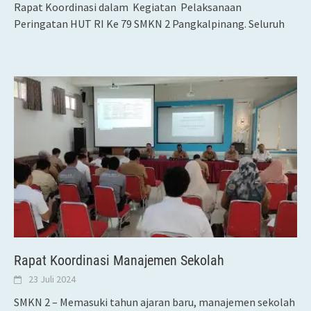
Rapat Koordinasi dalam Kegiatan Pelaksanaan
Peringatan HUT RI Ke 79 SMKN 2 Pangkalpinang. Seluruh
Rapat Koordinasi Manajemen Sekolah
23 Juli 2024
SMKN 2 – Memasuki tahun ajaran baru, manajemen sekolah