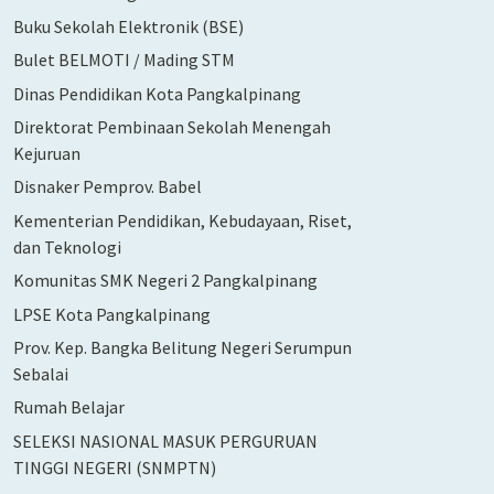
Buku Sekolah Elektronik (BSE)
Bulet BELMOTI / Mading STM
Dinas Pendidikan Kota Pangkalpinang
Direktorat Pembinaan Sekolah Menengah
Kejuruan
Disnaker Pemprov. Babel
Kementerian Pendidikan, Kebudayaan, Riset,
dan Teknologi
Komunitas SMK Negeri 2 Pangkalpinang
LPSE Kota Pangkalpinang
Prov. Kep. Bangka Belitung Negeri Serumpun
Sebalai
Rumah Belajar
SELEKSI NASIONAL MASUK PERGURUAN
TINGGI NEGERI (SNMPTN)