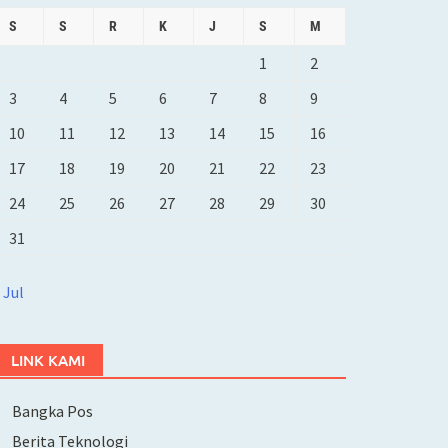
S
S
R
K
J
S
M
1
2
3
4
5
6
7
8
9
10
11
12
13
14
15
16
17
18
19
20
21
22
23
24
25
26
27
28
29
30
31
 Jul
LINK KAMI
Bangka Pos
Berita Teknologi