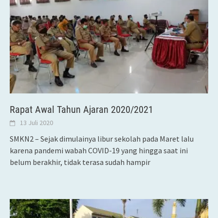
Rapat Awal Tahun Ajaran 2020/2021
13 Juli 2020
SMKN2 – Sejak dimulainya libur sekolah pada Maret lalu
karena pandemi wabah COVID-19 yang hingga saat ini
belum berakhir, tidak terasa sudah hampir