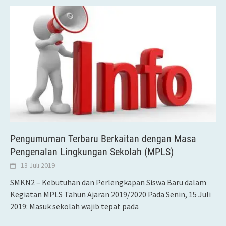
Pengumuman Terbaru Berkaitan dengan Masa
Pengenalan Lingkungan Sekolah (MPLS)
13 Juli 2019
SMKN2 – Kebutuhan dan Perlengkapan Siswa Baru dalam
Kegiatan MPLS Tahun Ajaran 2019/2020 Pada Senin, 15 Juli
2019: Masuk sekolah wajib tepat pada