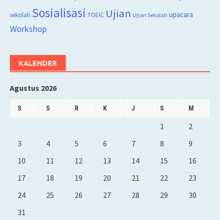
Sosialisasi
Ujian
upacara
sekolah
TOEIC
Ujian Sekolah
Workshop
KALENDER
Agustus 2026
S
S
R
K
J
S
M
1
2
3
4
5
6
7
8
9
10
11
12
13
14
15
16
17
18
19
20
21
22
23
24
25
26
27
28
29
30
31