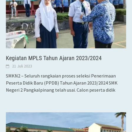
Kegiatan MPLS Tahun Ajaran 2023/2024
21 Juli 2023
SMKN2 – Seluruh rangkaian proses seleksi Penerimaan
Peserta Didik Baru (PPDB) Tahun Ajaran 2023/2024 SMK
Negeri 2 Pangkalpinang telah usai. Calon peserta didik