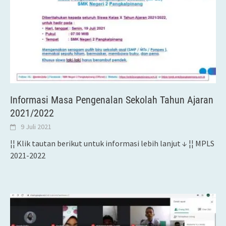
Informasi Masa Pengenalan Sekolah Tahun Ajaran
2021/2022
9 Juli 2021
¦¦ Klik tautan berikut untuk informasi lebih lanjut ↓ ¦¦ MPLS
2021-2022