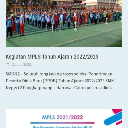
Kegiatan MPLS Tahun Ajaran 2022/2023
25 Juli 2022
SMKN2 – Seluruh rangkaian proses seleksi Penerimaan
Peserta Didik Baru (PPDB) Tahun Ajaran 2022/2023 SMK
Negeri 2 Pangkalpinang telah usai. Calon peserta didik