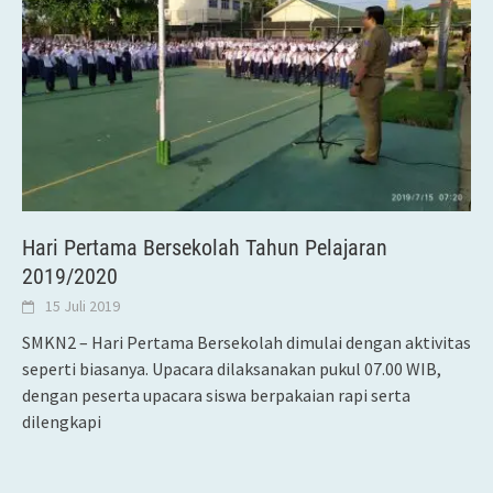
Hari Pertama Bersekolah Tahun Pelajaran
2019/2020
15 Juli 2019
SMKN2 – Hari Pertama Bersekolah dimulai dengan aktivitas
seperti biasanya. Upacara dilaksanakan pukul 07.00 WIB,
dengan peserta upacara siswa berpakaian rapi serta
dilengkapi