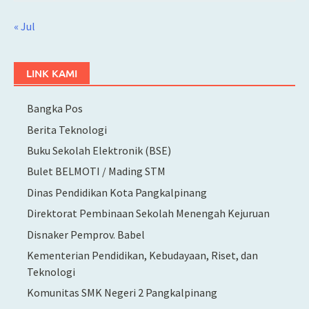
« Jul
LINK KAMI
Bangka Pos
Berita Teknologi
Buku Sekolah Elektronik (BSE)
Bulet BELMOTI / Mading STM
Dinas Pendidikan Kota Pangkalpinang
Direktorat Pembinaan Sekolah Menengah Kejuruan
Disnaker Pemprov. Babel
Kementerian Pendidikan, Kebudayaan, Riset, dan
Teknologi
Komunitas SMK Negeri 2 Pangkalpinang