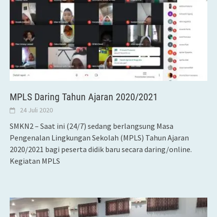
MPLS Daring Tahun Ajaran 2020/2021
24 Juli 2020
SMKN2 – Saat ini (24/7) sedang berlangsung Masa
Pengenalan Lingkungan Sekolah (MPLS) Tahun Ajaran
2020/2021 bagi peserta didik baru secara daring/online.
Kegiatan MPLS