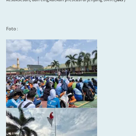
Foto :