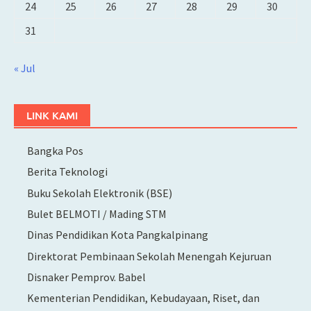
24
25
26
27
28
29
30
31
« Jul
LINK KAMI
Bangka Pos
Berita Teknologi
Buku Sekolah Elektronik (BSE)
Bulet BELMOTI / Mading STM
Dinas Pendidikan Kota Pangkalpinang
Direktorat Pembinaan Sekolah Menengah Kejuruan
Disnaker Pemprov. Babel
Kementerian Pendidikan, Kebudayaan, Riset, dan