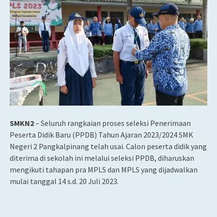
SMKN2
– Seluruh rangkaian proses seleksi Penerimaan
Peserta Didik Baru (PPDB) Tahun Ajaran 2023/2024 SMK
Negeri 2 Pangkalpinang telah usai. Calon peserta didik yang
diterima di sekolah ini melalui seleksi PPDB, diharuskan
mengikuti tahapan pra MPLS dan MPLS yang dijadwalkan
mulai tanggal 14 s.d. 20 Juli 2023.