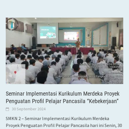
Seminar Implementasi Kurikulum Merdeka Proyek
Penguatan Profil Pelajar Pancasila “Kebekerjaan”
30 September 2024
SMKN 2 – Seminar Implementasi Kurikulum Merdeka
Proyek Penguatan Profil Pelajar Pancasila hari ini Senin, 30