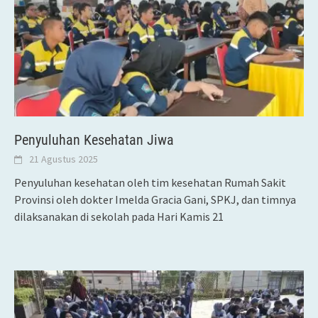
Penyuluhan Kesehatan Jiwa
21 Agustus 2025
Penyuluhan kesehatan oleh tim kesehatan Rumah Sakit
Provinsi oleh dokter Imelda Gracia Gani, SPKJ, dan timnya
dilaksanakan di sekolah pada Hari Kamis 21