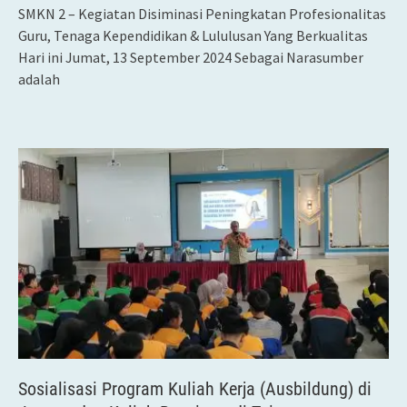
SMKN 2 – Kegiatan Disiminasi Peningkatan Profesionalitas
Guru, Tenaga Kependidikan & Lululusan Yang Berkualitas
Hari ini Jumat, 13 September 2024 Sebagai Narasumber
adalah
Sosialisasi Program Kuliah Kerja (Ausbildung) di