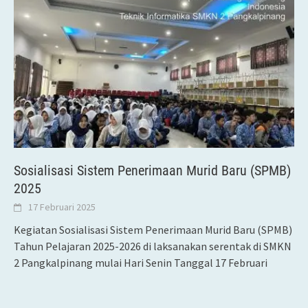
Sosialisasi Sistem Penerimaan Murid Baru (SPMB)
2025
17 Februari 2025
Kegiatan Sosialisasi Sistem Penerimaan Murid Baru (SPMB)
Tahun Pelajaran 2025-2026 di laksanakan serentak di SMKN
2 Pangkalpinang mulai Hari Senin Tanggal 17 Februari