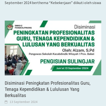
September 2024 berthema “Kebekerjaan” diikuti oleh siswa
Disiminasi Peningkatan Profesionalitas Guru,
Tenaga Kependidikan & Lululusan Yang
Berkualitas
13 September 2024