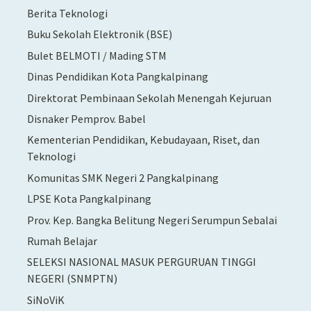
Berita Teknologi
Buku Sekolah Elektronik (BSE)
Bulet BELMOTI / Mading STM
Dinas Pendidikan Kota Pangkalpinang
Direktorat Pembinaan Sekolah Menengah Kejuruan
Disnaker Pemprov. Babel
Kementerian Pendidikan, Kebudayaan, Riset, dan
Teknologi
Komunitas SMK Negeri 2 Pangkalpinang
LPSE Kota Pangkalpinang
Prov. Kep. Bangka Belitung Negeri Serumpun Sebalai
Rumah Belajar
SELEKSI NASIONAL MASUK PERGURUAN TINGGI
NEGERI (SNMPTN)
SiNoViK