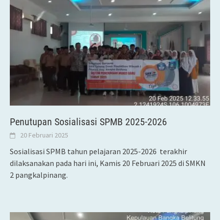
Penutupan Sosialisasi SPMB 2025-2026
20 Februari 2025
Sosialisasi SPMB tahun pelajaran 2025-2026 terakhir
dilaksanakan pada hari ini, Kamis 20 Februari 2025 di SMKN
2 pangkalpinang.