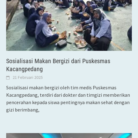
Sosialisasi Makan Bergizi dari Puskesmas
Kacangpedang
21 Februari 2025
Sosialisasi makan bergizi oleh tim medis Puskesmas
Kacangpedang, terdiri dari dokter dan timgizi memberikan
pencerahan kepada siswa pentingnya makan sehat dengan
gizi berimbang,