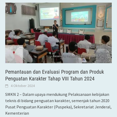
Pemantauan dan Evaluasi Program dan Produk
Penguatan Karakter Tahap VIII Tahun 2024
4 Oktober 2024
SMKN 2 – Dalam upaya mendukung Pelaksanaan kebijakan
teknis di bidang penguatan karakter, semenjak tahun 2020
Pusat Penguatan Karakter (Puspeka), Sekretariat Jenderal,
Kementerian