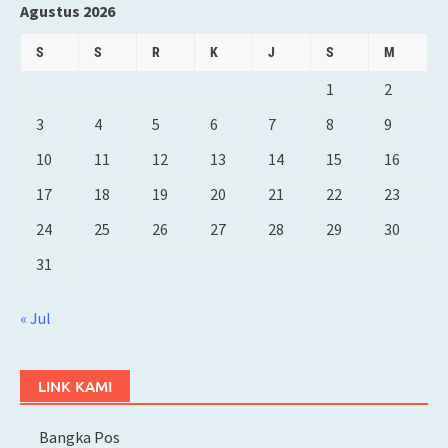
Agustus 2026
S
S
R
K
J
S
M
1
2
3
4
5
6
7
8
9
10
11
12
13
14
15
16
17
18
19
20
21
22
23
24
25
26
27
28
29
30
31
« Jul
LINK KAMI
Bangka Pos