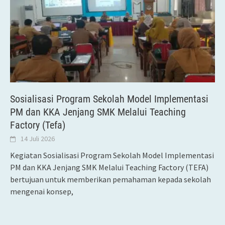
Sosialisasi Program Sekolah Model Implementasi
PM dan KKA Jenjang SMK Melalui Teaching
Factory (Tefa)
14 Juli 2026
Kegiatan Sosialisasi Program Sekolah Model Implementasi
PM dan KKA Jenjang SMK Melalui Teaching Factory (TEFA)
bertujuan untuk memberikan pemahaman kepada sekolah
mengenai konsep,