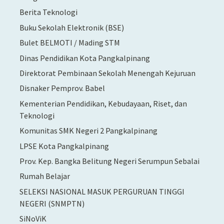
Berita Teknologi
Buku Sekolah Elektronik (BSE)
Bulet BELMOTI / Mading STM
Dinas Pendidikan Kota Pangkalpinang
Direktorat Pembinaan Sekolah Menengah Kejuruan
Disnaker Pemprov. Babel
Kementerian Pendidikan, Kebudayaan, Riset, dan
Teknologi
Komunitas SMK Negeri 2 Pangkalpinang
LPSE Kota Pangkalpinang
Prov. Kep. Bangka Belitung Negeri Serumpun Sebalai
Rumah Belajar
SELEKSI NASIONAL MASUK PERGURUAN TINGGI
NEGERI (SNMPTN)
SiNoViK