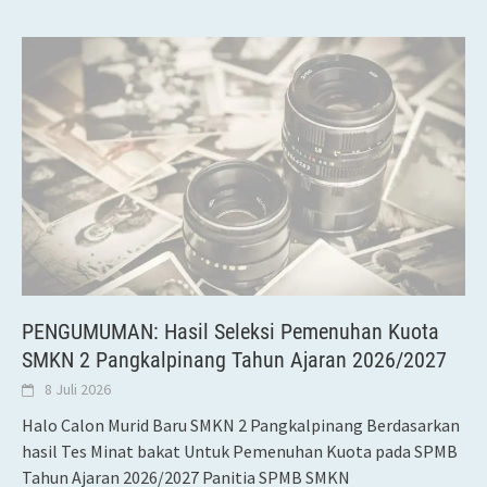
PENGUMUMAN: Hasil Seleksi Pemenuhan Kuota
SMKN 2 Pangkalpinang Tahun Ajaran 2026/2027
8 Juli 2026
Halo Calon Murid Baru SMKN 2 Pangkalpinang Berdasarkan
hasil Tes Minat bakat Untuk Pemenuhan Kuota pada SPMB
Tahun Ajaran 2026/2027 Panitia SPMB SMKN