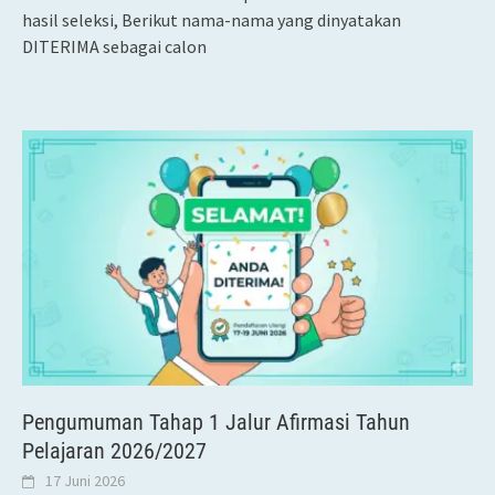
hasil seleksi, Berikut nama-nama yang dinyatakan
DITERIMA sebagai calon
Pengumuman Tahap 1 Jalur Afirmasi Tahun
Pelajaran 2026/2027
17 Juni 2026