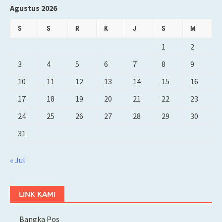
Agustus 2026
S
S
R
K
J
S
M
1
2
3
4
5
6
7
8
9
10
11
12
13
14
15
16
17
18
19
20
21
22
23
24
25
26
27
28
29
30
31
« Jul
LINK KAMI
Bangka Pos