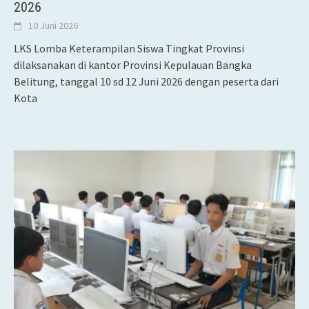
2026
10 Juni 2026
LKS Lomba Keterampilan Siswa Tingkat Provinsi
dilaksanakan di kantor Provinsi Kepulauan Bangka
Belitung, tanggal 10 sd 12 Juni 2026 dengan peserta dari
Kota