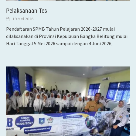
Pelaksanaan Tes
19 Mei 2026
Pendaftaran SPMB Tahun Pelajaran 2026-2027 mulai
dilaksanakan di Provinsi Kepulauan Bangka Belitung mulai
Hari Tanggal 5 Mei 2026 sampai dengan 4 Juni 2026,