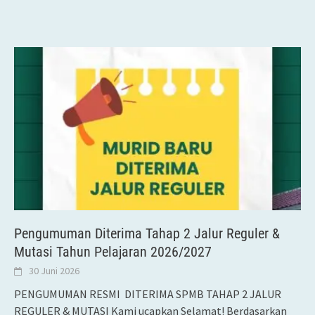
Pengumuman Diterima Tahap 2 Jalur Reguler &
Mutasi Tahun Pelajaran 2026/2027
30 Juni 2026
PENGUMUMAN RESMI DITERIMA SPMB TAHAP 2 JALUR
REGULER & MUTASI Kami ucapkan Selamat! Berdasarkan