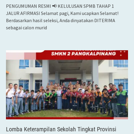
PENGUMUMAN RESMI 📢 KELULUSAN SPMB TAHAP 1
JALUR AFIRMASI Selamat pagi, Kami ucapkan Selamat!
Berdasarkan hasil seleksi, Anda dinyatakan DITERIMA
sebagai calon murid
Lomba Keterampilan Sekolah Tingkat Provinsi