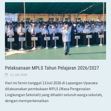
Pelaksanaan MPLS Tahun Pelajaran 2026/2027
13 Juli 2026
Hari ini Senin tanggal 13Juli 2026 di Lapangan Upacaea
dilaksanakan pembukaan MPLS (Masa Pengenalan
Lingkungan Sekolah) yang dihadiri seluruh warga sekolah,
dengan memperkenalkan