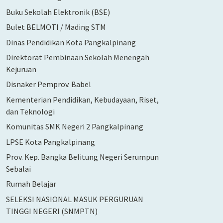
Buku Sekolah Elektronik (BSE)
Bulet BELMOTI / Mading STM
Dinas Pendidikan Kota Pangkalpinang
Direktorat Pembinaan Sekolah Menengah
Kejuruan
Disnaker Pemprov. Babel
Kementerian Pendidikan, Kebudayaan, Riset,
dan Teknologi
Komunitas SMK Negeri 2 Pangkalpinang
LPSE Kota Pangkalpinang
Prov. Kep. Bangka Belitung Negeri Serumpun
Sebalai
Rumah Belajar
SELEKSI NASIONAL MASUK PERGURUAN
TINGGI NEGERI (SNMPTN)