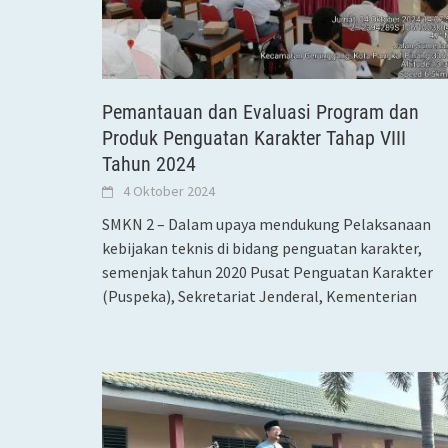
Pemantauan dan Evaluasi Program dan
Produk Penguatan Karakter Tahap VIII
Tahun 2024
4 Oktober 2024
SMKN 2 – Dalam upaya mendukung Pelaksanaan
kebijakan teknis di bidang penguatan karakter,
semenjak tahun 2020 Pusat Penguatan Karakter
(Puspeka), Sekretariat Jenderal, Kementerian