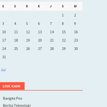
S
S
R
K
J
S
M
1
2
3
4
5
6
7
8
9
10
11
12
13
14
15
16
17
18
19
20
21
22
23
24
25
26
27
28
29
30
31
 Jul
LINK KAMI
Bangka Pos
Berita Teknologi