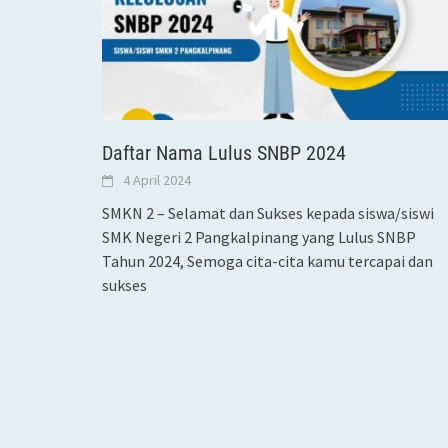
Daftar Nama Lulus SNBP 2024
4 April 2024
SMKN 2 – Selamat dan Sukses kepada siswa/siswi
SMK Negeri 2 Pangkalpinang yang Lulus SNBP
Tahun 2024, Semoga cita-cita kamu tercapai dan
sukses