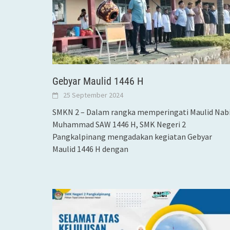
Gebyar Maulid 1446 H
25 September 2024
SMKN 2 – Dalam rangka memperingati Maulid Nab
Muhammad SAW 1446 H, SMK Negeri 2
Pangkalpinang mengadakan kegiatan Gebyar
Maulid 1446 H dengan