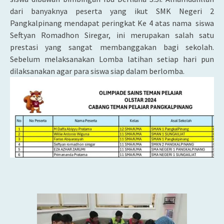
dari banyaknya peserta yang ikut SMK Negeri 2
Pangkalpinang mendapat peringkat Ke 4 atas nama siswa
Seftyan Romadhon Siregar, ini merupakan salah satu
prestasi yang sangat membanggakan bagi sekolah.
Sebelum melaksanakan Lomba latihan setiap hari pun
dilaksanakan agar para siswa siap dalam berlomba.