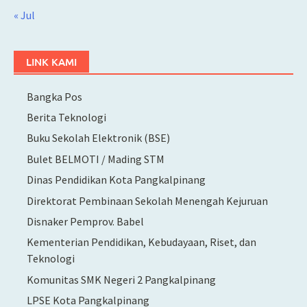
« Jul
LINK KAMI
Bangka Pos
Berita Teknologi
Buku Sekolah Elektronik (BSE)
Bulet BELMOTI / Mading STM
Dinas Pendidikan Kota Pangkalpinang
Direktorat Pembinaan Sekolah Menengah Kejuruan
Disnaker Pemprov. Babel
Kementerian Pendidikan, Kebudayaan, Riset, dan
Teknologi
Komunitas SMK Negeri 2 Pangkalpinang
LPSE Kota Pangkalpinang