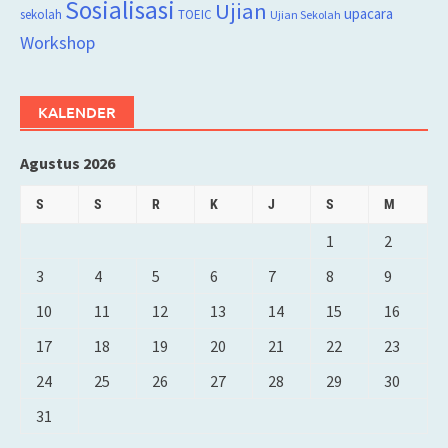
Sosialisasi
Ujian
upacara
sekolah
TOEIC
Ujian Sekolah
Workshop
KALENDER
Agustus 2026
S
S
R
K
J
S
M
1
2
3
4
5
6
7
8
9
10
11
12
13
14
15
16
17
18
19
20
21
22
23
24
25
26
27
28
29
30
31