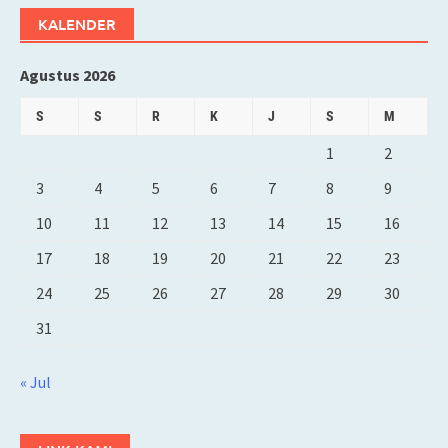
KALENDER
Agustus 2026
S
S
R
K
J
S
M
1
2
3
4
5
6
7
8
9
10
11
12
13
14
15
16
17
18
19
20
21
22
23
24
25
26
27
28
29
30
31
« Jul