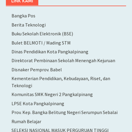
LINK KAMI
Bangka Pos
Berita Teknologi
Buku Sekolah Elektronik (BSE)
Bulet BELMOTI / Mading STM
Dinas Pendidikan Kota Pangkalpinang
Direktorat Pembinaan Sekolah Menengah Kejuruan
Disnaker Pemprov. Babel
Kementerian Pendidikan, Kebudayaan, Riset, dan
Teknologi
Komunitas SMK Negeri 2 Pangkalpinang
LPSE Kota Pangkalpinang
Prov. Kep. Bangka Belitung Negeri Serumpun Sebalai
Rumah Belajar
SELEKSI NASIONAL MASUK PERGURUAN TINGGI