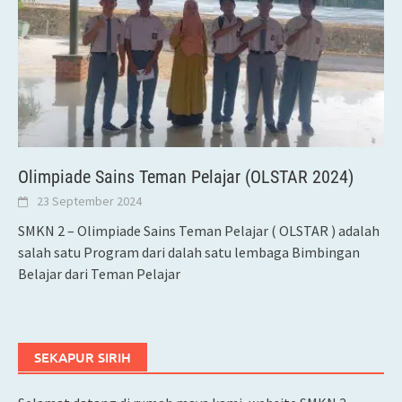
Olimpiade Sains Teman Pelajar (OLSTAR 2024)
23 September 2024
SMKN 2 – Olimpiade Sains Teman Pelajar ( OLSTAR ) adalah
salah satu Program dari dalah satu lembaga Bimbingan
Belajar dari Teman Pelajar
SEKAPUR SIRIH