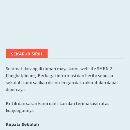
SEKAPUR SIRIH
Selamat datang di rumah maya kami, website SMKN 2
Pangkalpinang. Berbagai informasi dan berita seputar
sekolah kami sajikan disini dengan data akurat dan dapat
dipercaya.
Kritik dan saran kami nantikan dan terimakasih atas
kunjungannya
Kepala Sekolah