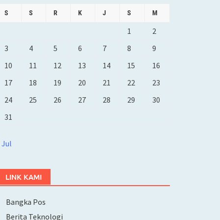
S
S
R
K
J
S
M
1
2
3
4
5
6
7
8
9
10
11
12
13
14
15
16
17
18
19
20
21
22
23
24
25
26
27
28
29
30
31
 Jul
LINK KAMI
Bangka Pos
Berita Teknologi