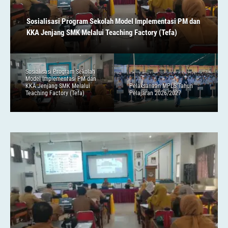
Sosialisasi Program Sekolah Model Implementasi PM dan
KKA Jenjang SMK Melalui Teaching Factory (Tefa)
Sosialisasi Program Sekolah
Model Implementasi PM dan
KKA Jenjang SMK Melalui
Pelaksanaan MPLS Tahun
Teaching Factory (Tefa)
Pelajaran 2026/2027