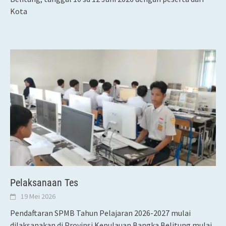
Kota
Pelaksanaan Tes
19 Mei 2026
Pendaftaran SPMB Tahun Pelajaran 2026-2027 mulai
dilaksanakan di Provinsi Kepulauan Bangka Belitung mulai