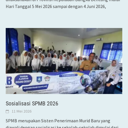
Hari Tanggal 5 Mei 2026 sampai dengan 4 Juni 2026,
Sosialisasi SPMB 2026
11 Mei 2026
SPMB merupakan Sisten Penerimaan Murid Baru yang
diawali dengan sosialisasi ke sekolah-sekolah dimulai dari