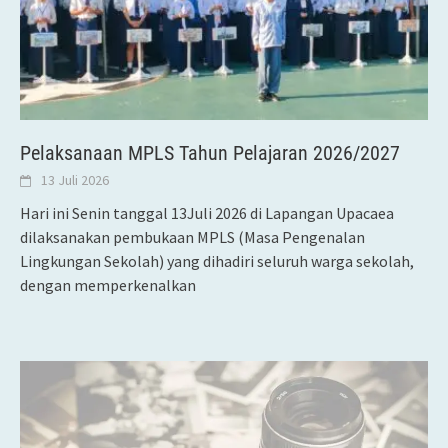
Pelaksanaan MPLS Tahun Pelajaran 2026/2027
13 Juli 2026
Hari ini Senin tanggal 13Juli 2026 di Lapangan Upacaea
dilaksanakan pembukaan MPLS (Masa Pengenalan
Lingkungan Sekolah) yang dihadiri seluruh warga sekolah,
dengan memperkenalkan