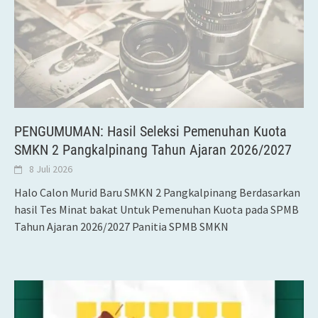
PENGUMUMAN: Hasil Seleksi Pemenuhan Kuota
SMKN 2 Pangkalpinang Tahun Ajaran 2026/2027
8 Juli 2026
Halo Calon Murid Baru SMKN 2 Pangkalpinang Berdasarkan
hasil Tes Minat bakat Untuk Pemenuhan Kuota pada SPMB
Tahun Ajaran 2026/2027 Panitia SPMB SMKN