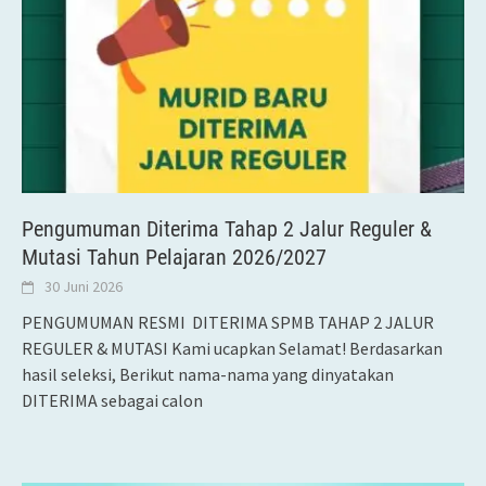
Pengumuman Diterima Tahap 2 Jalur Reguler &
Mutasi Tahun Pelajaran 2026/2027
30 Juni 2026
PENGUMUMAN RESMI DITERIMA SPMB TAHAP 2 JALUR
REGULER & MUTASI Kami ucapkan Selamat! Berdasarkan
hasil seleksi, Berikut nama-nama yang dinyatakan
DITERIMA sebagai calon