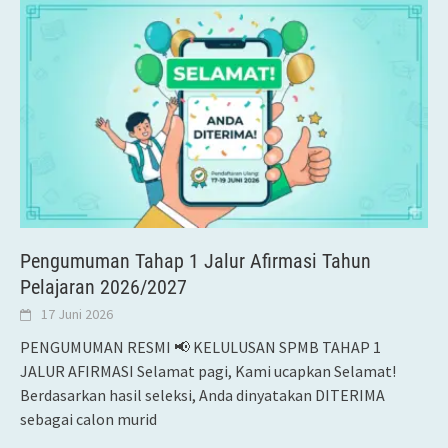
Pengumuman Tahap 1 Jalur Afirmasi Tahun
Pelajaran 2026/2027
17 Juni 2026
PENGUMUMAN RESMI 📢 KELULUSAN SPMB TAHAP 1
JALUR AFIRMASI Selamat pagi, Kami ucapkan Selamat!
Berdasarkan hasil seleksi, Anda dinyatakan DITERIMA
sebagai calon murid