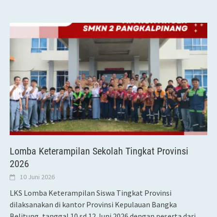
Lomba Keterampilan Sekolah Tingkat Provinsi
2026
10 Juni 2026
LKS Lomba Keterampilan Siswa Tingkat Provinsi
dilaksanakan di kantor Provinsi Kepulauan Bangka
Belitung, tanggal 10 sd 12 Juni 2026 dengan peserta dari