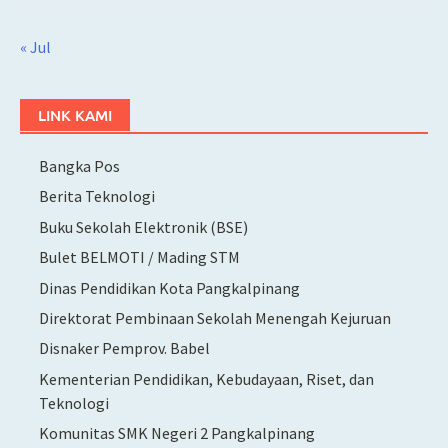
« Jul
LINK KAMI
Bangka Pos
Berita Teknologi
Buku Sekolah Elektronik (BSE)
Bulet BELMOTI / Mading STM
Dinas Pendidikan Kota Pangkalpinang
Direktorat Pembinaan Sekolah Menengah Kejuruan
Disnaker Pemprov. Babel
Kementerian Pendidikan, Kebudayaan, Riset, dan
Teknologi
Komunitas SMK Negeri 2 Pangkalpinang