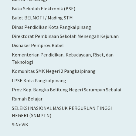
Buku Sekolah Elektronik (BSE)
Bulet BELMOTI / Mading STM
Dinas Pendidikan Kota Pangkalpinang
Direktorat Pembinaan Sekolah Menengah Kejuruan
Disnaker Pemprov. Babel
Kementerian Pendidikan, Kebudayaan, Riset, dan
Teknologi
Komunitas SMK Negeri 2 Pangkalpinang
LPSE Kota Pangkalpinang
Prov. Kep. Bangka Belitung Negeri Serumpun Sebalai
Rumah Belajar
SELEKSI NASIONAL MASUK PERGURUAN TINGGI
NEGERI (SNMPTN)
SiNoViK