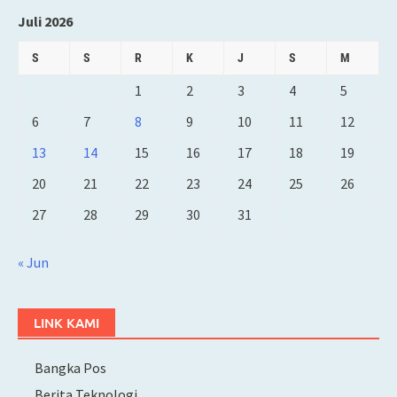
Juli 2026
S
S
R
K
J
S
M
1
2
3
4
5
6
7
8
9
10
11
12
13
14
15
16
17
18
19
20
21
22
23
24
25
26
27
28
29
30
31
« Jun
LINK KAMI
Bangka Pos
Berita Teknologi