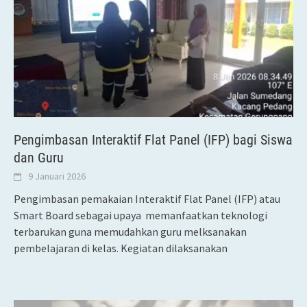
Pengimbasan Interaktif Flat Panel (IFP) bagi Siswa
dan Guru
9 Januari 2026
Pengimbasan pemakaian Interaktif Flat Panel (IFP) atau
Smart Board sebagai upaya memanfaatkan teknologi
terbarukan guna memudahkan guru melksanakan
pembelajaran di kelas. Kegiatan dilaksanakan