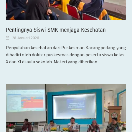
Pentingnya Siswi SMK menjaga Kesehatan
28 Januari 2026
Penyuluhan kesehatan dari Puskesman Kacangpedang yang
dihadiri oleh dokter puskesmas dengan peserta siswa kelas
X dan XI di aula sekolah. Materi yang diberikan