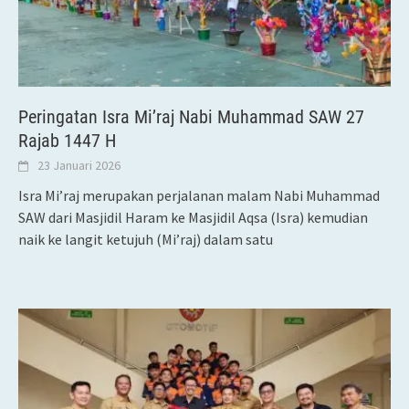
Peringatan Isra Mi’raj Nabi Muhammad SAW 27
Rajab 1447 H
23 Januari 2026
Isra Mi’raj merupakan perjalanan malam Nabi Muhammad
SAW dari Masjidil Haram ke Masjidil Aqsa (Isra) kemudian
naik ke langit ketujuh (Mi’raj) dalam satu