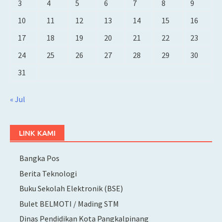
3
4
5
6
7
8
9
10
11
12
13
14
15
16
17
18
19
20
21
22
23
24
25
26
27
28
29
30
31
« Jul
LINK KAMI
Bangka Pos
Berita Teknologi
Buku Sekolah Elektronik (BSE)
Bulet BELMOTI / Mading STM
Dinas Pendidikan Kota Pangkalpinang