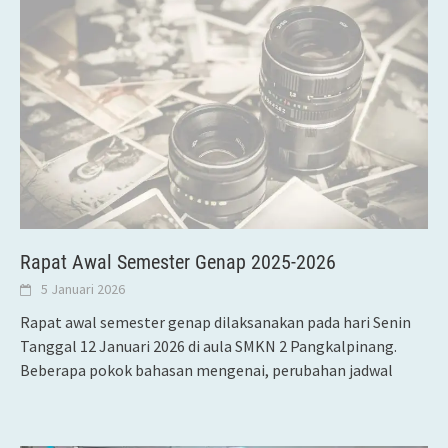
Rapat Awal Semester Genap 2025-2026
5 Januari 2026
Rapat awal semester genap dilaksanakan pada hari Senin
Tanggal 12 Januari 2026 di aula SMKN 2 Pangkalpinang.
Beberapa pokok bahasan mengenai, perubahan jadwal