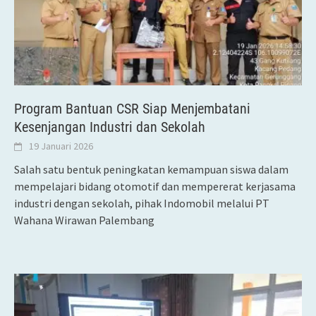
Program Bantuan CSR Siap Menjembatani
Kesenjangan Industri dan Sekolah
19 Januari 2026
Salah satu bentuk peningkatan kemampuan siswa dalam
mempelajari bidang otomotif dan mempererat kerjasama
industri dengan sekolah, pihak Indomobil melalui PT
Wahana Wirawan Palembang