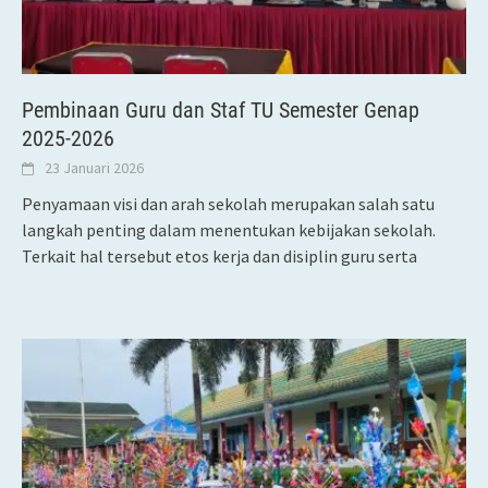
Pembinaan Guru dan Staf TU Semester Genap
2025-2026
23 Januari 2026
Penyamaan visi dan arah sekolah merupakan salah satu
langkah penting dalam menentukan kebijakan sekolah.
Terkait hal tersebut etos kerja dan disiplin guru serta