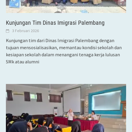
Kunjungan Tim Dinas Imigrasi Palembang
3 Februari 2026
Kunjungan tim dari Dinas Imigrasi Palembang dengan
tujuan mensosialisasikan, memantau kondisi sekolah dan
kesiapan sekolah dalam menangani tenaga kerja lulusan
SMk atau alumni