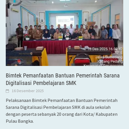
Bimtek Pemanfaatan Bantuan Pemerintah Sarana
Digitalisasi Pembelajaran SMK
16 Desember 2025
Pelaksanaan Bimtek Pemanfaatan Bantuan Pemerintah
Sarana Digitalisasi Pembelajaran SMK di aula sekolah
dengan peserta sebanyak 20 orang dari Kota/ Kabupaten
Pulau Bangka.