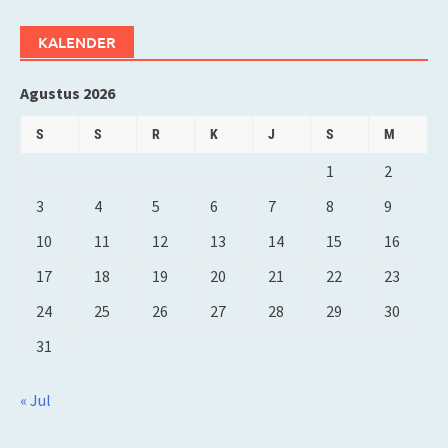
KALENDER
Agustus 2026
S
S
R
K
J
S
M
1
2
3
4
5
6
7
8
9
10
11
12
13
14
15
16
17
18
19
20
21
22
23
24
25
26
27
28
29
30
31
« Jul