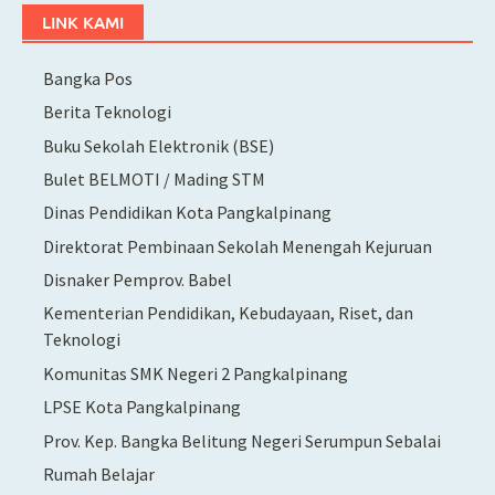
LINK KAMI
Bangka Pos
Berita Teknologi
Buku Sekolah Elektronik (BSE)
Bulet BELMOTI / Mading STM
Dinas Pendidikan Kota Pangkalpinang
Direktorat Pembinaan Sekolah Menengah Kejuruan
Disnaker Pemprov. Babel
Kementerian Pendidikan, Kebudayaan, Riset, dan
Teknologi
Komunitas SMK Negeri 2 Pangkalpinang
LPSE Kota Pangkalpinang
Prov. Kep. Bangka Belitung Negeri Serumpun Sebalai
Rumah Belajar