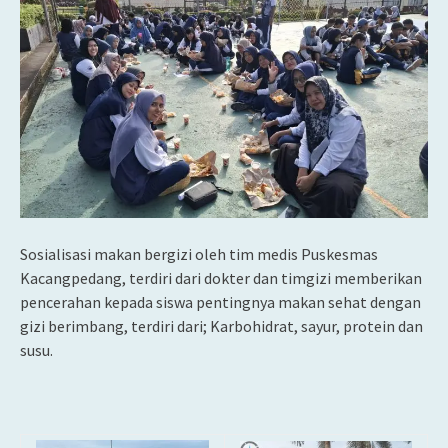
Sosialisasi makan bergizi oleh tim medis Puskesmas
Kacangpedang, terdiri dari dokter dan timgizi memberikan
pencerahan kepada siswa pentingnya makan sehat dengan
gizi berimbang, terdiri dari; Karbohidrat, sayur, protein dan
susu.