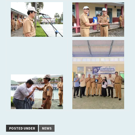
POSTED UNDER
NEWS