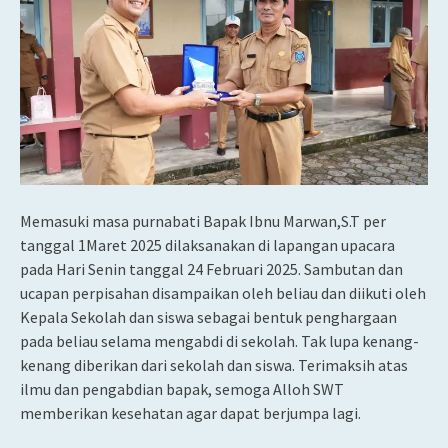
Memasuki masa purnabati Bapak Ibnu Marwan,S.T per
tanggal 1Maret 2025 dilaksanakan di lapangan upacara
pada Hari Senin tanggal 24 Februari 2025. Sambutan dan
ucapan perpisahan disampaikan oleh beliau dan diikuti oleh
Kepala Sekolah dan siswa sebagai bentuk penghargaan
pada beliau selama mengabdi di sekolah. Tak lupa kenang-
kenang diberikan dari sekolah dan siswa. Terimaksih atas
ilmu dan pengabdian bapak, semoga Alloh SWT
memberikan kesehatan agar dapat berjumpa lagi.