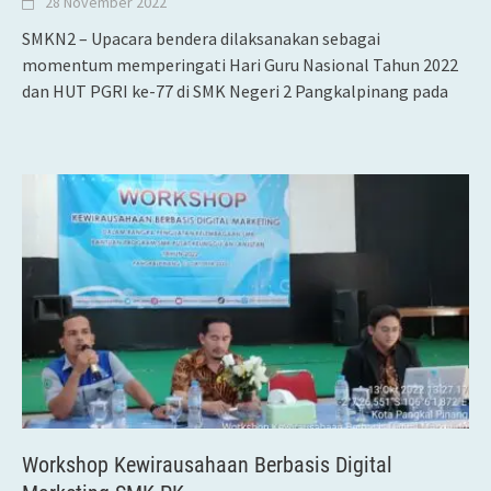
28 November 2022
SMKN2 – Upacara bendera dilaksanakan sebagai
momentum memperingati Hari Guru Nasional Tahun 2022
dan HUT PGRI ke-77 di SMK Negeri 2 Pangkalpinang pada
Workshop Kewirausahaan Berbasis Digital