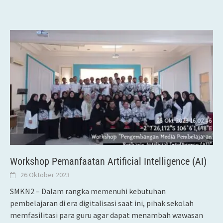
Workshop Pemanfaatan Artificial Intelligence (AI)
26 Oktober 2023
SMKN2 – Dalam rangka memenuhi kebutuhan
pembelajaran di era digitalisasi saat ini, pihak sekolah
memfasilitasi para guru agar dapat menambah wawasan