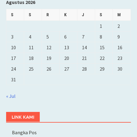
Agustus 2026
S
S
R
K
J
S
M
1
2
3
4
5
6
7
8
9
10
11
12
13
14
15
16
17
18
19
20
21
22
23
24
25
26
27
28
29
30
31
« Jul
LINK KAMI
Bangka Pos