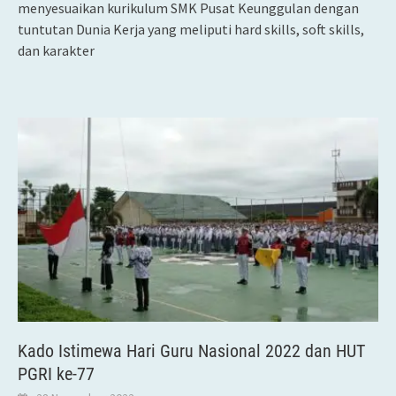
menyesuaikan kurikulum SMK Pusat Keunggulan dengan
tuntutan Dunia Kerja yang meliputi hard skills, soft skills,
dan karakter
Kado Istimewa Hari Guru Nasional 2022 dan HUT
PGRI ke-77