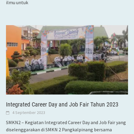
ilmu untuk
Integrated Career Day and Job Fair Tahun 2023
4 September 2023
SMKN2 – Kegiatan Integrated Career Day and Job Fair yang
diselenggarakan di SMKN 2 Pangkalpinang bersama