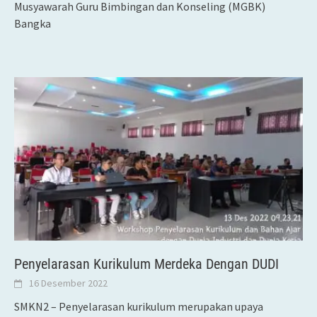
Musyawarah Guru Bimbingan dan Konseling (MGBK)
Bangka
Penyelarasan Kurikulum Merdeka Dengan DUDI
16 Desember 2022
SMKN2 – Penyelarasan kurikulum merupakan upaya