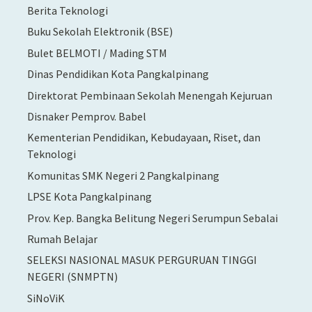
Berita Teknologi
Buku Sekolah Elektronik (BSE)
Bulet BELMOTI / Mading STM
Dinas Pendidikan Kota Pangkalpinang
Direktorat Pembinaan Sekolah Menengah Kejuruan
Disnaker Pemprov. Babel
Kementerian Pendidikan, Kebudayaan, Riset, dan
Teknologi
Komunitas SMK Negeri 2 Pangkalpinang
LPSE Kota Pangkalpinang
Prov. Kep. Bangka Belitung Negeri Serumpun Sebalai
Rumah Belajar
SELEKSI NASIONAL MASUK PERGURUAN TINGGI
NEGERI (SNMPTN)
SiNoViK