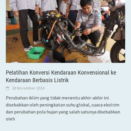
Pelatihan Konversi Kendaraan Konvensional ke
Kendaraan Berbasis Listrik
28 November 2024
Perubahan iklim yang tidak menentu akhir-akhir ini
disebabkan oleh peningkatan suhu global, cuaca ekstrim
dan perubahan pola hujan yang salah satunya disebabkan
oleh