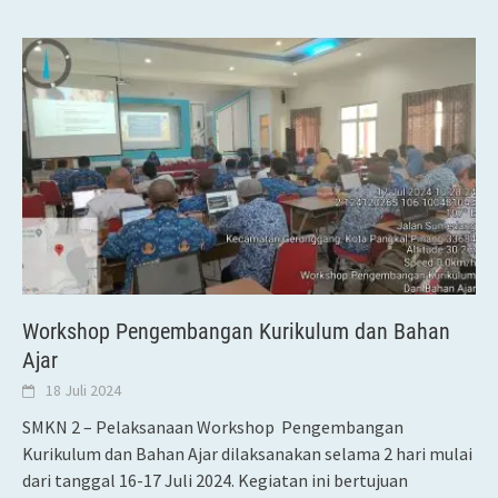
Workshop Pengembangan Kurikulum dan Bahan
Ajar
18 Juli 2024
SMKN 2 – Pelaksanaan Workshop Pengembangan
Kurikulum dan Bahan Ajar dilaksanakan selama 2 hari mulai
dari tanggal 16-17 Juli 2024. Kegiatan ini bertujuan