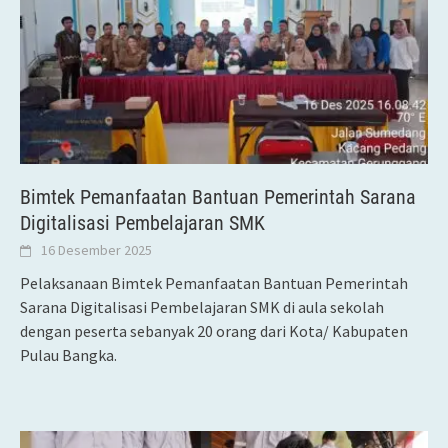
Bimtek Pemanfaatan Bantuan Pemerintah Sarana
Digitalisasi Pembelajaran SMK
16 Desember 2025
Pelaksanaan Bimtek Pemanfaatan Bantuan Pemerintah
Sarana Digitalisasi Pembelajaran SMK di aula sekolah
dengan peserta sebanyak 20 orang dari Kota/ Kabupaten
Pulau Bangka.