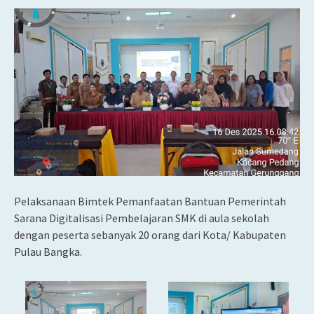
Pelaksanaan Bimtek Pemanfaatan Bantuan Pemerintah
Sarana Digitalisasi Pembelajaran SMK di aula sekolah
dengan peserta sebanyak 20 orang dari Kota/ Kabupaten
Pulau Bangka.