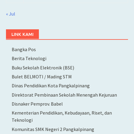
« Jul
LINK KAMI
Bangka Pos
Berita Teknologi
Buku Sekolah Elektronik (BSE)
Bulet BELMOTI / Mading STM
Dinas Pendidikan Kota Pangkalpinang
Direktorat Pembinaan Sekolah Menengah Kejuruan
Disnaker Pemprov. Babel
Kementerian Pendidikan, Kebudayaan, Riset, dan
Teknologi
Komunitas SMK Negeri 2 Pangkalpinang