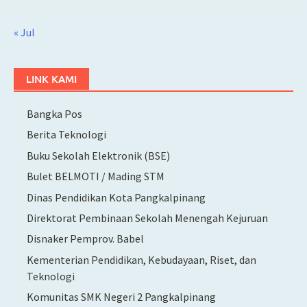
« Jul
LINK KAMI
Bangka Pos
Berita Teknologi
Buku Sekolah Elektronik (BSE)
Bulet BELMOTI / Mading STM
Dinas Pendidikan Kota Pangkalpinang
Direktorat Pembinaan Sekolah Menengah Kejuruan
Disnaker Pemprov. Babel
Kementerian Pendidikan, Kebudayaan, Riset, dan
Teknologi
Komunitas SMK Negeri 2 Pangkalpinang