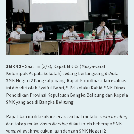
SMKN2
– Saat ini (3/2), Rapat MKKS (Musyawarah
Kelompok Kepala Sekolah) sedang berlangsung di Aula
SMK Negeri 2 Pangkalpinang. Rapat koordinasi dan evaluasi
ini dihadiri oleh Syaiful Bahri, S.Pd. selaku Kabid. SMK Dinas
Pendidikan Provinsi Kepulauan Bangka Belitung dan Kepala
SMK yang ada di Bangka Belitung.
Rapat kali ini dilakukan secara virtual melalui
zoom meeting
dan tatap muka.
Zoom Meeting
diikuti oleh beberapa SMK
yang wilayahnya cukup jauh dengan SMK Negeri 2