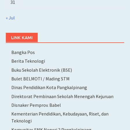
31
« Jul
LINK KAMI
Bangka Pos
Berita Teknologi
Buku Sekolah Elektronik (BSE)
Bulet BELMOTI / Mading STM
Dinas Pendidikan Kota Pangkalpinang
Direktorat Pembinaan Sekolah Menengah Kejuruan
Disnaker Pemprov. Babel
Kementerian Pendidikan, Kebudayaan, Riset, dan
Teknologi
Komunitas SMK Negeri 2 Pangkalpinang