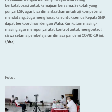
berkolaborasi untuk kemajuan bersama. Sekolah yang
punyai LSP, agar bisa dimanfaatkan untuk uji kompetensi
mendatang. Juga mengharapkan untuk semua Kepala SMK
dapat berkoordinasi dengan Waka. Kurikulum masing-
masing agar mempunyai alat kontrol untuk mengontrol
siswa selama pembelajaran dimasa pandemi COVID-19 ini.
(
/
dcr
)
Foto :