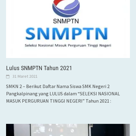
Lulus SNMPTN Tahun 2021
31 Maret 2021
SMKN 2 – Berikut Daftar Nama Siswa SMK Negeri 2
Pangkalpinang yang LULUS dalam “SELEKSI NASIONAL
MASUK PERGURUAN TINGGI NEGERI” Tahun 2021 :