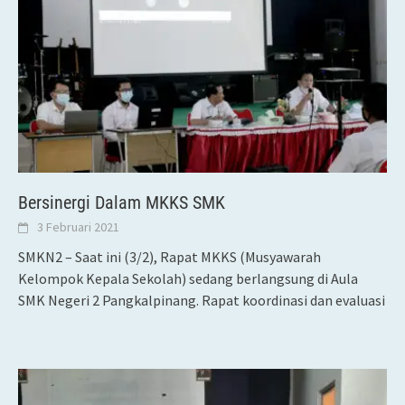
Bersinergi Dalam MKKS SMK
3 Februari 2021
SMKN2 – Saat ini (3/2), Rapat MKKS (Musyawarah
Kelompok Kepala Sekolah) sedang berlangsung di Aula
SMK Negeri 2 Pangkalpinang. Rapat koordinasi dan evaluasi