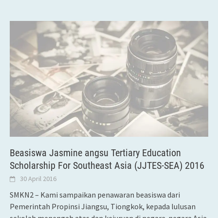
Beasiswa Jasmine angsu Tertiary Education
Scholarship For Southeast Asia (JJTES-SEA) 2016
30 April 2016
SMKN2 – Kami sampaikan penawaran beasiswa dari
Pemerintah Propinsi Jiangsu, Tiongkok, kepada lulusan