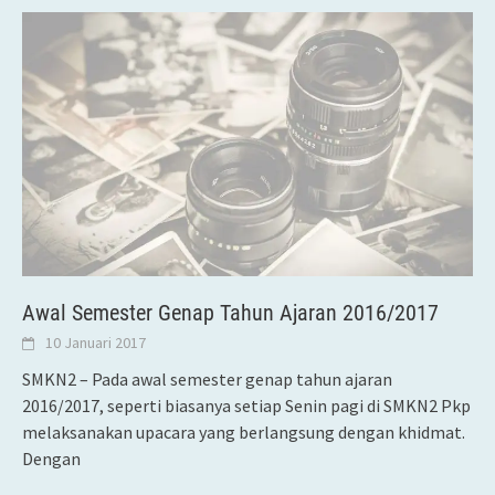
Awal Semester Genap Tahun Ajaran 2016/2017
10 Januari 2017
SMKN2 – Pada awal semester genap tahun ajaran
2016/2017, seperti biasanya setiap Senin pagi di SMKN2 Pkp
melaksanakan upacara yang berlangsung dengan khidmat.
Dengan