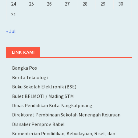
24
25
26
27
28
29
30
31
« Jul
LINK KAMI
Bangka Pos
Berita Teknologi
Buku Sekolah Elektronik (BSE)
Bulet BELMOTI / Mading STM
Dinas Pendidikan Kota Pangkalpinang
Direktorat Pembinaan Sekolah Menengah Kejuruan
Disnaker Pemprov. Babel
Kementerian Pendidikan, Kebudayaan, Riset, dan