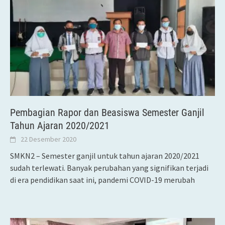
Pembagian Rapor dan Beasiswa Semester Ganjil
Tahun Ajaran 2020/2021
22 Desember 2020
SMKN2 – Semester ganjil untuk tahun ajaran 2020/2021
sudah terlewati. Banyak perubahan yang signifikan terjadi
di era pendidikan saat ini, pandemi COVID-19 merubah