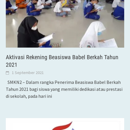
Aktivasi Rekening Beasiswa Babel Berkah Tahun
2021
1 September 2021
SMKN2 – Dalam rangka Penerima Beasiswa Babel Berkah
Tahun 2021 bagi siswa yang memiliki dedikasi atau prestasi
di sekolah, pada hari ini