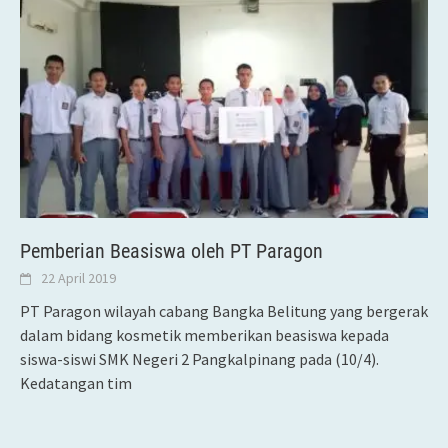
Pemberian Beasiswa oleh PT Paragon
22 April 2019
PT Paragon wilayah cabang Bangka Belitung yang bergerak
dalam bidang kosmetik memberikan beasiswa kepada
siswa-siswi SMK Negeri 2 Pangkalpinang pada (10/4).
Kedatangan tim