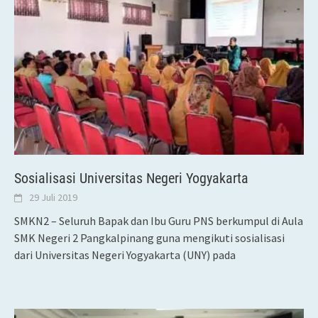
Sosialisasi Universitas Negeri Yogyakarta
29 Juli 2019
SMKN2 – Seluruh Bapak dan Ibu Guru PNS berkumpul di Aula
SMK Negeri 2 Pangkalpinang guna mengikuti sosialisasi
dari Universitas Negeri Yogyakarta (UNY) pada