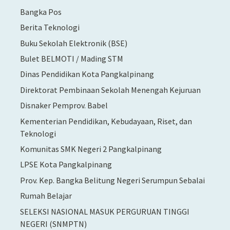
Bangka Pos
Berita Teknologi
Buku Sekolah Elektronik (BSE)
Bulet BELMOTI / Mading STM
Dinas Pendidikan Kota Pangkalpinang
Direktorat Pembinaan Sekolah Menengah Kejuruan
Disnaker Pemprov. Babel
Kementerian Pendidikan, Kebudayaan, Riset, dan
Teknologi
Komunitas SMK Negeri 2 Pangkalpinang
LPSE Kota Pangkalpinang
Prov. Kep. Bangka Belitung Negeri Serumpun Sebalai
Rumah Belajar
SELEKSI NASIONAL MASUK PERGURUAN TINGGI
NEGERI (SNMPTN)