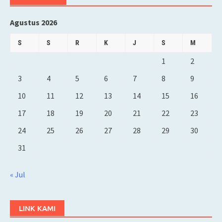
Agustus 2026
S
S
R
K
J
S
M
1
2
3
4
5
6
7
8
9
10
11
12
13
14
15
16
17
18
19
20
21
22
23
24
25
26
27
28
29
30
31
« Jul
LINK KAMI