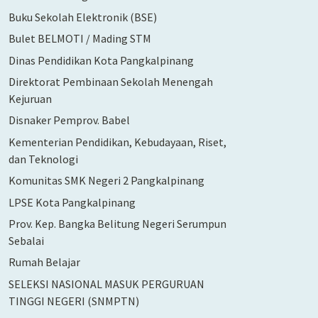
Buku Sekolah Elektronik (BSE)
Bulet BELMOTI / Mading STM
Dinas Pendidikan Kota Pangkalpinang
Direktorat Pembinaan Sekolah Menengah
Kejuruan
Disnaker Pemprov. Babel
Kementerian Pendidikan, Kebudayaan, Riset,
dan Teknologi
Komunitas SMK Negeri 2 Pangkalpinang
LPSE Kota Pangkalpinang
Prov. Kep. Bangka Belitung Negeri Serumpun
Sebalai
Rumah Belajar
SELEKSI NASIONAL MASUK PERGURUAN
TINGGI NEGERI (SNMPTN)