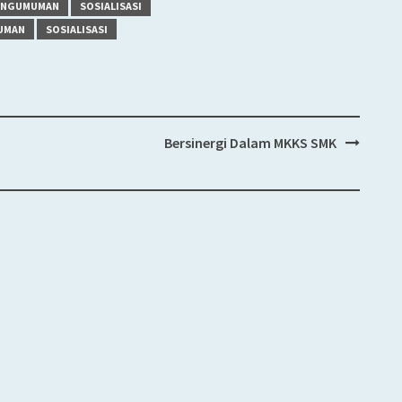
ENGUMUMAN
SOSIALISASI
UMAN
SOSIALISASI
Bersinergi Dalam MKKS SMK