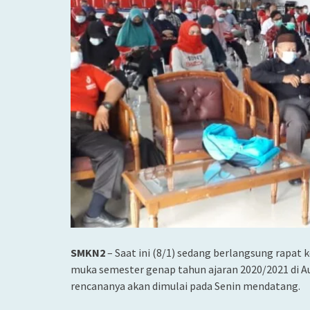
SMKN2
– Saat ini (8/1) sedang berlangsung rapat 
muka semester genap tahun ajaran 2020/2021 di A
rencananya akan dimulai pada Senin mendatang.