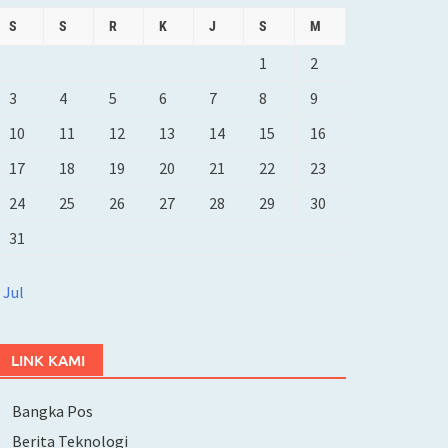
S
S
R
K
J
S
M
1
2
3
4
5
6
7
8
9
10
11
12
13
14
15
16
17
18
19
20
21
22
23
24
25
26
27
28
29
30
31
 Jul
LINK KAMI
Bangka Pos
Berita Teknologi