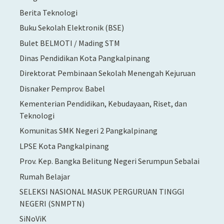
Berita Teknologi
Buku Sekolah Elektronik (BSE)
Bulet BELMOTI / Mading STM
Dinas Pendidikan Kota Pangkalpinang
Direktorat Pembinaan Sekolah Menengah Kejuruan
Disnaker Pemprov. Babel
Kementerian Pendidikan, Kebudayaan, Riset, dan
Teknologi
Komunitas SMK Negeri 2 Pangkalpinang
LPSE Kota Pangkalpinang
Prov. Kep. Bangka Belitung Negeri Serumpun Sebalai
Rumah Belajar
SELEKSI NASIONAL MASUK PERGURUAN TINGGI
NEGERI (SNMPTN)
SiNoViK