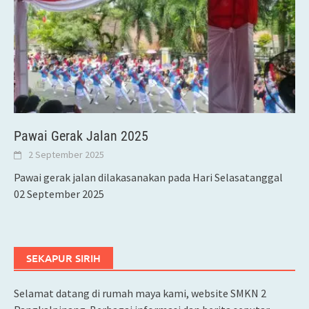
Pawai Gerak Jalan 2025
2 September 2025
Pawai gerak jalan dilakasanakan pada Hari Selasatanggal
02 September 2025
SEKAPUR SIRIH
Selamat datang di rumah maya kami, website SMKN 2