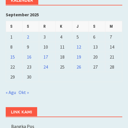
KALENDER
September 2025
S
S
R
K
J
S
M
1
2
3
4
5
6
7
8
9
10
11
12
13
14
15
16
17
18
19
20
21
22
23
24
25
26
27
28
29
30
« Agu
Okt »
LINK KAMI
Bangka Pos