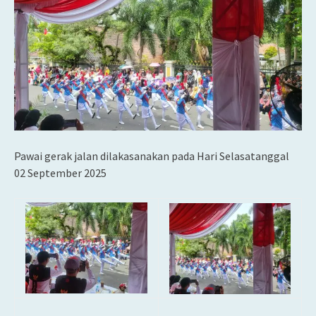
Pawai gerak jalan dilakasanakan pada Hari Selasatanggal
02 September 2025