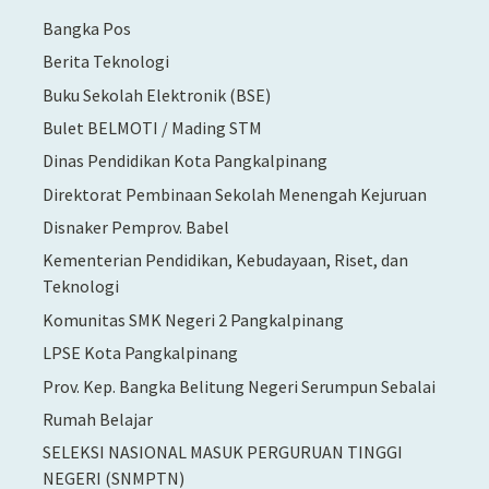
Bangka Pos
Berita Teknologi
Buku Sekolah Elektronik (BSE)
Bulet BELMOTI / Mading STM
Dinas Pendidikan Kota Pangkalpinang
Direktorat Pembinaan Sekolah Menengah Kejuruan
Disnaker Pemprov. Babel
Kementerian Pendidikan, Kebudayaan, Riset, dan
Teknologi
Komunitas SMK Negeri 2 Pangkalpinang
LPSE Kota Pangkalpinang
Prov. Kep. Bangka Belitung Negeri Serumpun Sebalai
Rumah Belajar
SELEKSI NASIONAL MASUK PERGURUAN TINGGI
NEGERI (SNMPTN)