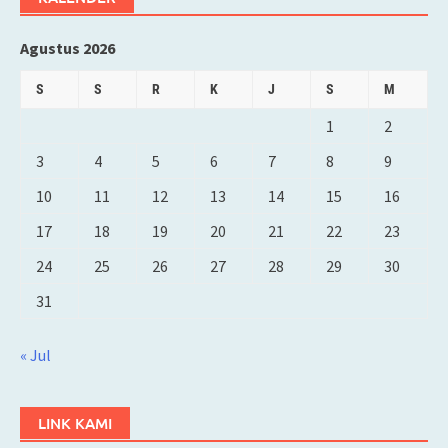
Agustus 2026
S
S
R
K
J
S
M
1
2
3
4
5
6
7
8
9
10
11
12
13
14
15
16
17
18
19
20
21
22
23
24
25
26
27
28
29
30
31
« Jul
LINK KAMI