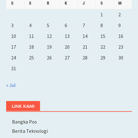
S
S
R
K
J
S
M
1
2
3
4
5
6
7
8
9
10
11
12
13
14
15
16
17
18
19
20
21
22
23
24
25
26
27
28
29
30
31
« Jul
LINK KAMI
Bangka Pos
Berita Teknologi