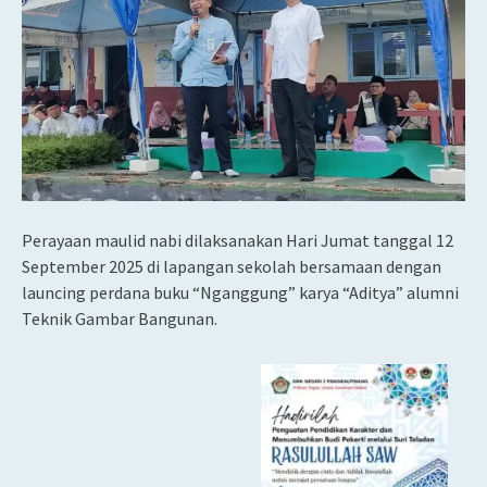
Perayaan maulid nabi dilaksanakan Hari Jumat tanggal 12
September 2025 di lapangan sekolah bersamaan dengan
launcing perdana buku “Nganggung” karya “Aditya” alumni
Teknik Gambar Bangunan.