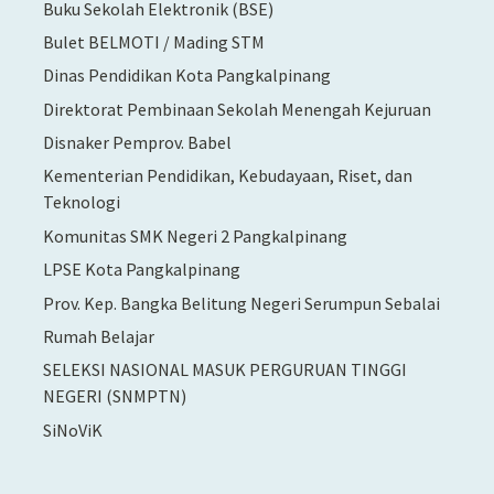
Buku Sekolah Elektronik (BSE)
Bulet BELMOTI / Mading STM
Dinas Pendidikan Kota Pangkalpinang
Direktorat Pembinaan Sekolah Menengah Kejuruan
Disnaker Pemprov. Babel
Kementerian Pendidikan, Kebudayaan, Riset, dan
Teknologi
Komunitas SMK Negeri 2 Pangkalpinang
LPSE Kota Pangkalpinang
Prov. Kep. Bangka Belitung Negeri Serumpun Sebalai
Rumah Belajar
SELEKSI NASIONAL MASUK PERGURUAN TINGGI
NEGERI (SNMPTN)
SiNoViK