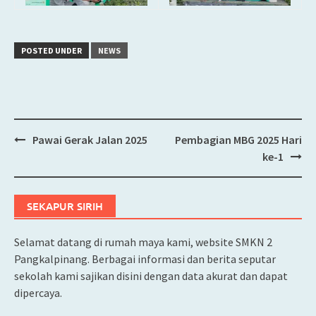
POSTED UNDER
NEWS
Pawai Gerak Jalan 2025
Pembagian MBG 2025 Hari
Post
ke-1
navigation
SEKAPUR SIRIH
Selamat datang di rumah maya kami, website SMKN 2
Pangkalpinang. Berbagai informasi dan berita seputar
sekolah kami sajikan disini dengan data akurat dan dapat
dipercaya.