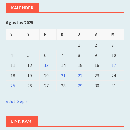
KALENDER
Agustus 2025
S
S
R
K
J
S
M
1
2
3
4
5
6
7
8
9
10
11
12
13
14
15
16
17
18
19
20
21
22
23
24
25
26
27
28
29
30
31
« Jul
Sep »
LINK KAMI