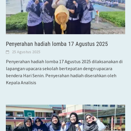
Penyerahan hadiah lomba 17 Agustus 2025
25 Agustus 2025
Penyerahan hadiah lomba 17 Agustus 2025 dilaksanakan di
lapangan upacara sekolah bertepatan dengn upacara
bendera Hari Senin. Penyerahan hadiah diserahkan oleh
Kepala Analisis