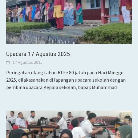
Upacara 17 Agustus 2025
17 Agustus 2025
Peringatan ulang tahun RI ke 80 jatuh pada Hari Minggu
2025, dilakasanakan di lapangan upacara sekolah dengan
pembina upacara Kepala sekolah, bapak Muhammad