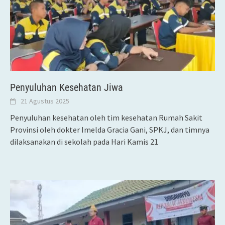
Penyuluhan Kesehatan Jiwa
21 Agustus 2025
Penyuluhan kesehatan oleh tim kesehatan Rumah Sakit
Provinsi oleh dokter Imelda Gracia Gani, SPKJ, dan timnya
dilaksanakan di sekolah pada Hari Kamis 21