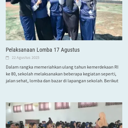
Pelaksanaan Lomba 17 Agustus
22 Agustus 2025
Dalam rangka memeriahkan ulang tahun kemerdekaan RI
ke 80, sekolah melaksanakan beberapa kegiatan seperti,
jalan sehat, lomba dan bazar di lapangan sekolah. Berikut