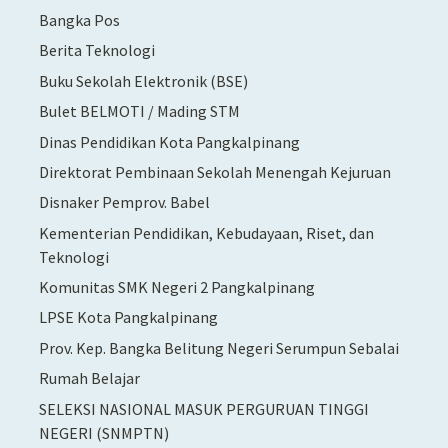
Bangka Pos
Berita Teknologi
Buku Sekolah Elektronik (BSE)
Bulet BELMOTI / Mading STM
Dinas Pendidikan Kota Pangkalpinang
Direktorat Pembinaan Sekolah Menengah Kejuruan
Disnaker Pemprov. Babel
Kementerian Pendidikan, Kebudayaan, Riset, dan
Teknologi
Komunitas SMK Negeri 2 Pangkalpinang
LPSE Kota Pangkalpinang
Prov. Kep. Bangka Belitung Negeri Serumpun Sebalai
Rumah Belajar
SELEKSI NASIONAL MASUK PERGURUAN TINGGI
NEGERI (SNMPTN)