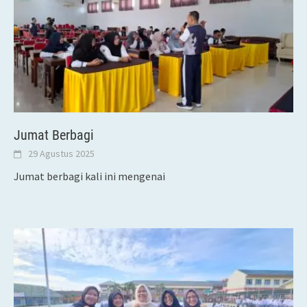
Jumat Berbagi
29 Agustus 2025
Jumat berbagi kali ini mengenai