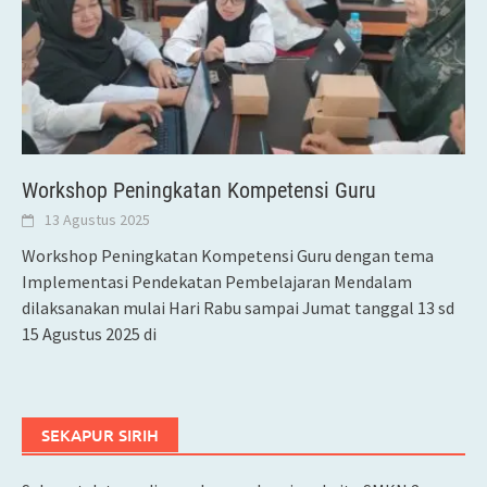
Workshop Peningkatan Kompetensi Guru
13 Agustus 2025
Workshop Peningkatan Kompetensi Guru dengan tema
Implementasi Pendekatan Pembelajaran Mendalam
dilaksanakan mulai Hari Rabu sampai Jumat tanggal 13 sd
15 Agustus 2025 di
SEKAPUR SIRIH