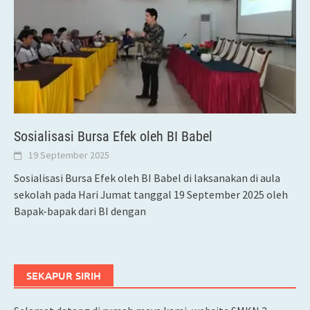
Sosialisasi Bursa Efek oleh BI Babel
19 September 2025
Sosialisasi Bursa Efek oleh BI Babel di laksanakan di aula
sekolah pada Hari Jumat tanggal 19 September 2025 oleh
Bapak-bapak dari BI dengan
SEKAPUR SIRIH