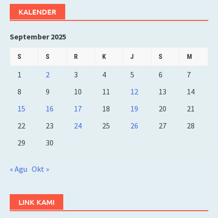
KALENDER
September 2025
S
S
R
K
J
S
M
1
2
3
4
5
6
7
8
9
10
11
12
13
14
15
16
17
18
19
20
21
22
23
24
25
26
27
28
29
30
« Agu
Okt »
LINK KAMI