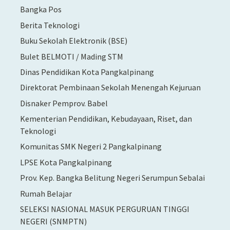
Bangka Pos
Berita Teknologi
Buku Sekolah Elektronik (BSE)
Bulet BELMOTI / Mading STM
Dinas Pendidikan Kota Pangkalpinang
Direktorat Pembinaan Sekolah Menengah Kejuruan
Disnaker Pemprov. Babel
Kementerian Pendidikan, Kebudayaan, Riset, dan
Teknologi
Komunitas SMK Negeri 2 Pangkalpinang
LPSE Kota Pangkalpinang
Prov. Kep. Bangka Belitung Negeri Serumpun Sebalai
Rumah Belajar
SELEKSI NASIONAL MASUK PERGURUAN TINGGI
NEGERI (SNMPTN)