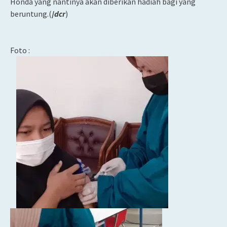
Honda yang nantinya akan diberikan hadiah bagi yang
beruntung.(
/
dcr
)
Foto :