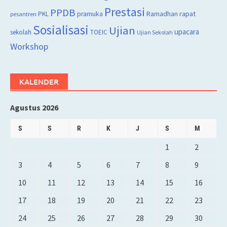
Prestasi
PPDB
rapat
PKL
pramuka
Ramadhan
pesantren
Sosialisasi
Ujian
upacara
sekolah
TOEIC
Ujian Sekolah
Workshop
KALENDER
Agustus 2026
S
S
R
K
J
S
M
1
2
3
4
5
6
7
8
9
10
11
12
13
14
15
16
17
18
19
20
21
22
23
24
25
26
27
28
29
30