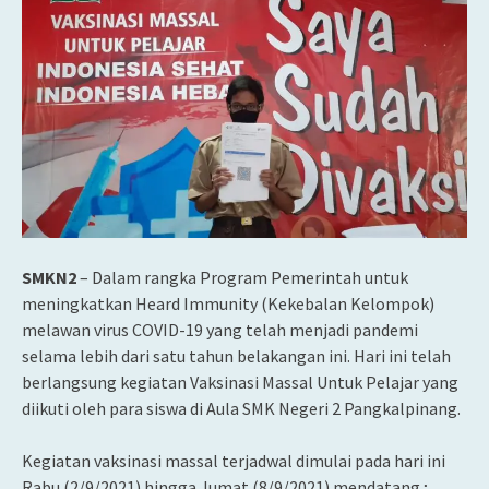
SMKN2
–
Dalam rangka Program Pemerintah untuk
meningkatkan Heard Immunity (Kekebalan Kelompok)
melawan virus COVID-19 yang telah menjadi pandemi
selama lebih dari satu tahun belakangan ini. Hari ini telah
berlangsung kegiatan Vaksinasi Massal Untuk Pelajar yang
diikuti oleh para siswa di Aula SMK Negeri 2 Pangkalpinang.
Kegiatan vaksinasi massal terjadwal dimulai pada hari ini
Rabu (2/9/2021) hingga Jumat (8/9/2021) mendatang ;