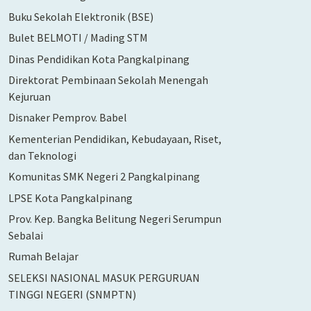
Buku Sekolah Elektronik (BSE)
Bulet BELMOTI / Mading STM
Dinas Pendidikan Kota Pangkalpinang
Direktorat Pembinaan Sekolah Menengah
Kejuruan
Disnaker Pemprov. Babel
Kementerian Pendidikan, Kebudayaan, Riset,
dan Teknologi
Komunitas SMK Negeri 2 Pangkalpinang
LPSE Kota Pangkalpinang
Prov. Kep. Bangka Belitung Negeri Serumpun
Sebalai
Rumah Belajar
SELEKSI NASIONAL MASUK PERGURUAN
TINGGI NEGERI (SNMPTN)