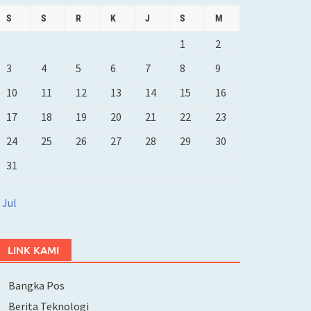
S
S
R
K
J
S
M
1
2
3
4
5
6
7
8
9
10
11
12
13
14
15
16
17
18
19
20
21
22
23
24
25
26
27
28
29
30
31
 Jul
LINK KAMI
Bangka Pos
Berita Teknologi