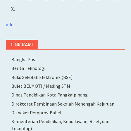
31
« Jul
LINK KAMI
Bangka Pos
Berita Teknologi
Buku Sekolah Elektronik (BSE)
Bulet BELMOTI / Mading STM
Dinas Pendidikan Kota Pangkalpinang
Direktorat Pembinaan Sekolah Menengah Kejuruan
Disnaker Pemprov. Babel
Kementerian Pendidikan, Kebudayaan, Riset, dan
Teknologi