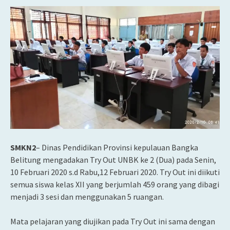
SMKN2
– Dinas Pendidikan Provinsi kepulauan Bangka
Belitung mengadakan Try Out UNBK ke 2 (Dua) pada Senin,
10 Februari 2020 s.d Rabu,12 Februari 2020. Try Out ini diikuti
semua siswa kelas XII yang berjumlah 459 orang yang dibagi
menjadi 3 sesi dan menggunakan 5 ruangan.
Mata pelajaran yang diujikan pada Try Out ini sama dengan