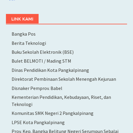
LINK KAMI
Bangka Pos
Berita Teknologi
Buku Sekolah Elektronik (BSE)
Bulet BELMOTI / Mading STM
Dinas Pendidikan Kota Pangkalpinang
Direktorat Pembinaan Sekolah Menengah Kejuruan
Disnaker Pemprov. Babel
Kementerian Pendidikan, Kebudayaan, Riset, dan
Teknologi
Komunitas SMK Negeri 2 Pangkalpinang
LPSE Kota Pangkalpinang
Prov. Kep. Bangka Belitung Negeri Serumpun Sebalai