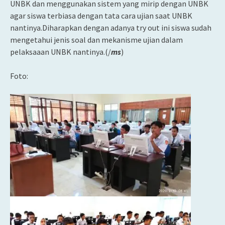
UNBK dan menggunakan sistem yang mirip dengan UNBK
agar siswa terbiasa dengan tata cara ujian saat UNBK
nantinya.Diharapkan dengan adanya try out ini siswa sudah
mengetahui jenis soal dan mekanisme ujian dalam
pelaksaaan UNBK nantinya.(/
ms
)
Foto: