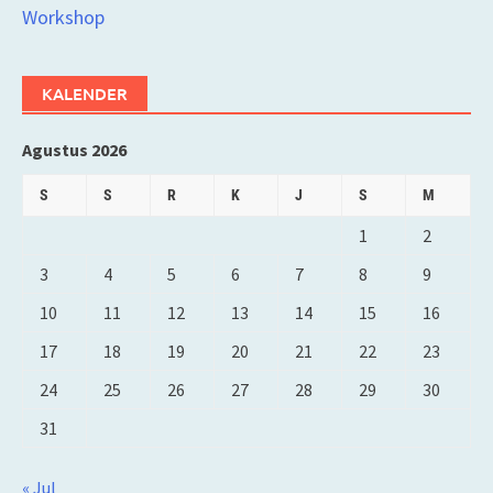
Workshop
KALENDER
Agustus 2026
S
S
R
K
J
S
M
1
2
3
4
5
6
7
8
9
10
11
12
13
14
15
16
17
18
19
20
21
22
23
24
25
26
27
28
29
30
31
« Jul