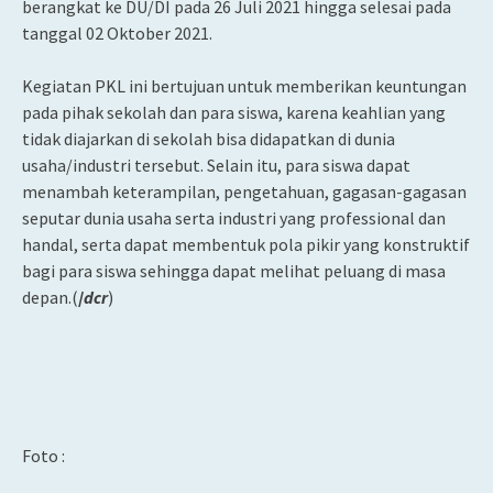
berangkat ke DU/DI pada 26 Juli 2021 hingga selesai pada
tanggal 02 Oktober 2021.
Kegiatan PKL ini bertujuan untuk memberikan keuntungan
pada pihak sekolah dan para siswa, karena keahlian yang
tidak diajarkan di sekolah bisa didapatkan di dunia
usaha/industri tersebut. Selain itu, para siswa dapat
menambah keterampilan, pengetahuan, gagasan-gagasan
seputar dunia usaha serta industri yang professional dan
handal, serta dapat membentuk pola pikir yang konstruktif
bagi para siswa sehingga dapat melihat peluang di masa
depan.(
/
dcr
)
Foto :