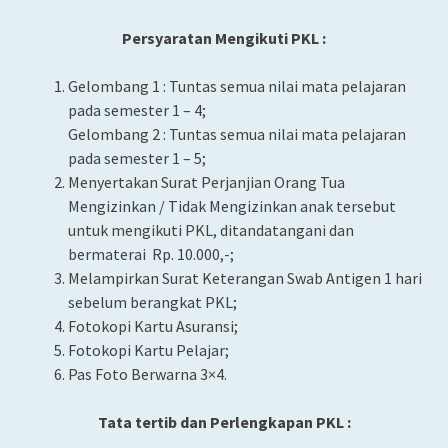
Persyaratan Mengikuti PKL :
Gelombang 1 : Tuntas semua nilai mata pelajaran
pada semester 1 – 4;
Gelombang 2 : Tuntas semua nilai mata pelajaran
pada semester 1 – 5;
Menyertakan Surat Perjanjian Orang Tua
Mengizinkan / Tidak Mengizinkan anak tersebut
untuk mengikuti PKL, ditandatangani dan
bermaterai Rp. 10.000,-;
Melampirkan Surat Keterangan Swab Antigen 1 hari
sebelum berangkat PKL;
Fotokopi Kartu Asuransi;
Fotokopi Kartu Pelajar;
Pas Foto Berwarna 3×4.
Tata tertib dan Perlengkapan PKL :