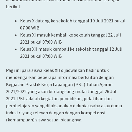
berikut :
Kelas X datang ke sekolah tanggal 19 Juli 2021 pukul
07:00 WIB
Kelas XI masuk kembali ke sekolah tanggal 22 Juli
2021 pukul 07:00 WIB
Kelas XII masuk kembali ke sekolah tanggal 12 Juli
2021 pukul 07:00 WIB
Pagi ini para siswa kelas XII dijadwalkan hadir untuk
mendengarkan beberapa informasi berkaitan dengan
Kegiatan Praktik Kerja Lapangan (PKL) Tahun Ajaran
2021/2022 yang akan berlangsung mulai tanggal 26 Juli
2021. PKL adalah kegiatan pendidikan, pelatihan dan
pembelajaran yang dilaksanakan didunia usaha atau dunia
industri yang relevan dengan dengan kompetensi
(kemampuan) siswa sesuai bidangnya.