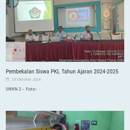
Pembekalan Siswa PKL Tahun Ajaran 2024-2025
16 Oktober 2024
SMKN 2 – Foto :