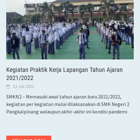
Kegiatan Praktik Kerja Lapangan Tahun Ajaran
2021/2022
12 Juli 2021
SMKN2 – Memasuki awal tahun ajaran baru 2021/2022,
kegiatan per kegiatan mulai dilaksanakan di SMK Negeri 2
Pangkalpinang walaupun akhir-akhir ini kondisi pandemi