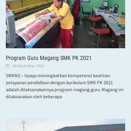
Program Guru Magang SMK PK 2021
29 Desember 2021
SMKN2 – Upaya meningkatkan kompetensi keahlian
pelayanan pendidikan dengan kurikulum SMK PK 2021
adalah dilaksanakannya program magang guru. Magang ini
dilaksanakan oleh beberapa