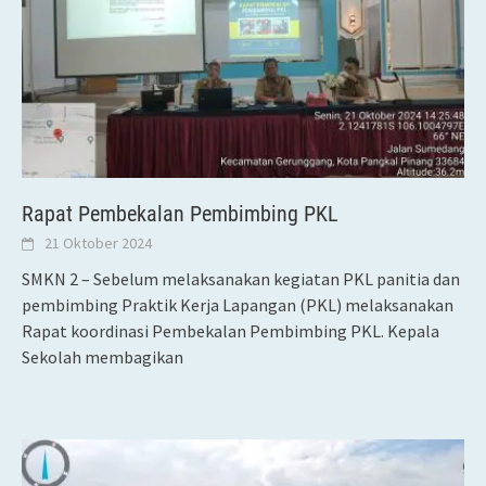
Rapat Pembekalan Pembimbing PKL
21 Oktober 2024
SMKN 2 – Sebelum melaksanakan kegiatan PKL panitia dan
pembimbing Praktik Kerja Lapangan (PKL) melaksanakan
Rapat koordinasi Pembekalan Pembimbing PKL. Kepala
Sekolah membagikan