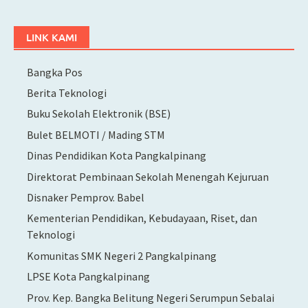
LINK KAMI
Bangka Pos
Berita Teknologi
Buku Sekolah Elektronik (BSE)
Bulet BELMOTI / Mading STM
Dinas Pendidikan Kota Pangkalpinang
Direktorat Pembinaan Sekolah Menengah Kejuruan
Disnaker Pemprov. Babel
Kementerian Pendidikan, Kebudayaan, Riset, dan
Teknologi
Komunitas SMK Negeri 2 Pangkalpinang
LPSE Kota Pangkalpinang
Prov. Kep. Bangka Belitung Negeri Serumpun Sebalai