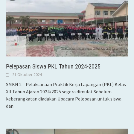
Pelepasan Siswa PKL Tahun 2024-2025
21 Oktober 2024
SMKN 2 – Pelaksanaan Praktik Kerja Lapangan (PKL) Kelas
XII Tahun Ajaran 2024/2025 segera dimulai. Sebelum
keberangkatan diadakan Upacara Pelepasan untuk siswa
dan