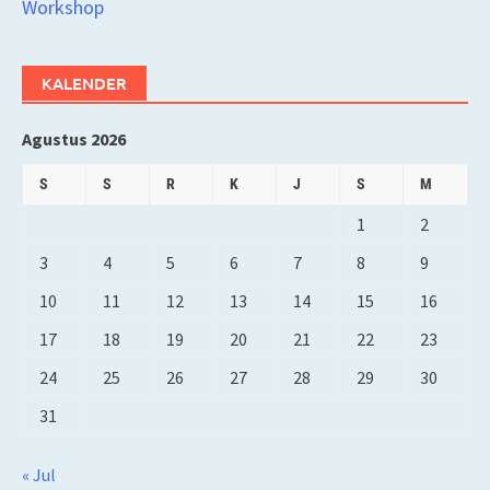
Workshop
KALENDER
Agustus 2026
S
S
R
K
J
S
M
1
2
3
4
5
6
7
8
9
10
11
12
13
14
15
16
17
18
19
20
21
22
23
24
25
26
27
28
29
30
31
« Jul