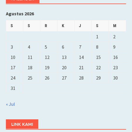
Agustus 2026
S
S
R
K
J
S
M
1
2
3
4
5
6
7
8
9
10
11
12
13
14
15
16
17
18
19
20
21
22
23
24
25
26
27
28
29
30
31
« Jul
LINK KAMI