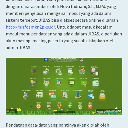
dengan dinarasumberi oleh Nova Indriani, S.T., M.Pd. yang
memberi penjelasan mengenai modul yang ada dalam
sistem tersebut. JIBAS bisa diakses secara online dilaman
http://sisfosmkn2pkp.id/
. Untuk dapat masuk kedalam
modul menu pendataan yang ada didalam JIBAS, diperlukan
akun masing-masing peserta yang sudah disiapkan oleh
admin JIBAS.
Pendataan data-data yang nantinya akan diolah oleh