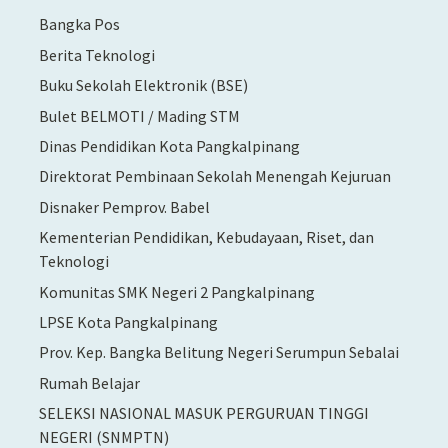
Bangka Pos
Berita Teknologi
Buku Sekolah Elektronik (BSE)
Bulet BELMOTI / Mading STM
Dinas Pendidikan Kota Pangkalpinang
Direktorat Pembinaan Sekolah Menengah Kejuruan
Disnaker Pemprov. Babel
Kementerian Pendidikan, Kebudayaan, Riset, dan
Teknologi
Komunitas SMK Negeri 2 Pangkalpinang
LPSE Kota Pangkalpinang
Prov. Kep. Bangka Belitung Negeri Serumpun Sebalai
Rumah Belajar
SELEKSI NASIONAL MASUK PERGURUAN TINGGI
NEGERI (SNMPTN)