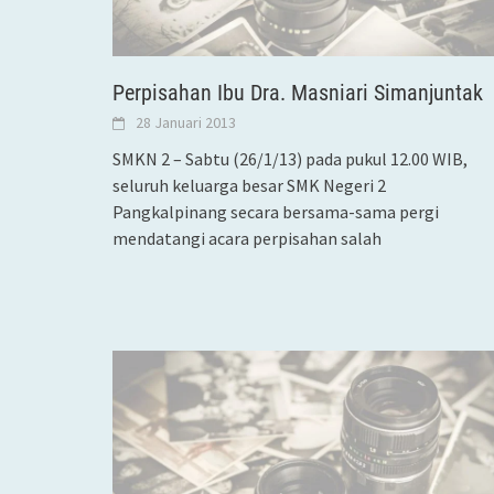
Perpisahan Ibu Dra. Masniari Simanjuntak
28 Januari 2013
SMKN 2 – Sabtu (26/1/13) pada pukul 12.00 WIB,
seluruh keluarga besar SMK Negeri 2
Pangkalpinang secara bersama-sama pergi
mendatangi acara perpisahan salah