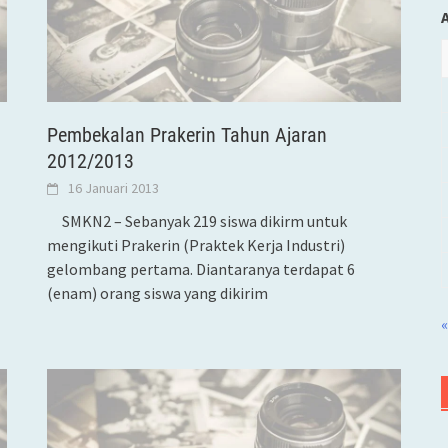
Pembekalan Prakerin Tahun Ajaran
2012/2013
16 Januari 2013
SMKN2 – Sebanyak 219 siswa dikirm untuk
mengikuti Prakerin (Praktek Kerja Industri)
gelombang pertama. Diantaranya terdapat 6
(enam) orang siswa yang dikirim
«