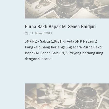
Purna Bakti Bapak M. Senen Baidjuri
21 Januari 2013
SMKN2 – Sabtu (19/01) di Aula SMK Negeri 2
Pangkalpinang berlangsung acara Purna Bakti
Bapak M. Senen Baidjuri, S.Pd yang berlangsung
dengan suasana