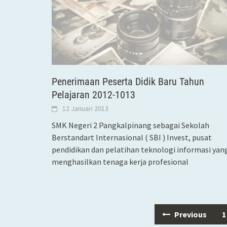
Penerimaan Peserta Didik Baru Tahun
Pelajaran 2012-1013
12 Januari 2013
SMK Negeri 2 Pangkalpinang sebagai Sekolah
Berstandart Internasional ( SBI ) Invest, pusat
pendidikan dan pelatihan teknologi informasi yan
menghasilkan tenaga kerja profesional
Previous
1
Posts