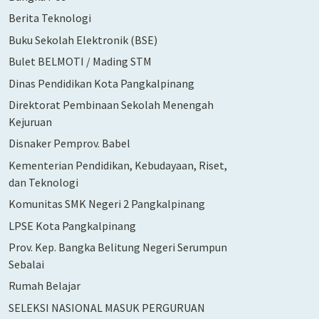
Berita Teknologi
Buku Sekolah Elektronik (BSE)
Bulet BELMOTI / Mading STM
Dinas Pendidikan Kota Pangkalpinang
Direktorat Pembinaan Sekolah Menengah
Kejuruan
Disnaker Pemprov. Babel
Kementerian Pendidikan, Kebudayaan, Riset,
dan Teknologi
Komunitas SMK Negeri 2 Pangkalpinang
LPSE Kota Pangkalpinang
Prov. Kep. Bangka Belitung Negeri Serumpun
Sebalai
Rumah Belajar
SELEKSI NASIONAL MASUK PERGURUAN