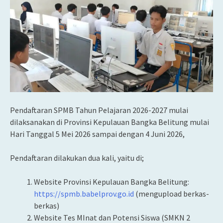
Pendaftaran SPMB Tahun Pelajaran 2026-2027 mulai
dilaksanakan di Provinsi Kepulauan Bangka Belitung mulai
Hari Tanggal 5 Mei 2026 sampai dengan 4 Juni 2026,
Pendaftaran dilakukan dua kali, yaitu di;
Website Provinsi Kepulauan Bangka Belitung:
https://spmb.babelprov.go.id
(mengupload berkas-
berkas)
Website Tes MInat dan Potensi Siswa (SMKN 2