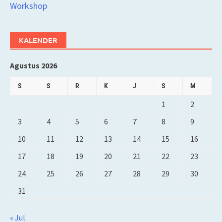
Workshop
KALENDER
Agustus 2026
S
S
R
K
J
S
M
1
2
3
4
5
6
7
8
9
10
11
12
13
14
15
16
17
18
19
20
21
22
23
24
25
26
27
28
29
30
31
« Jul