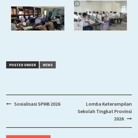
POSTED UNDER
NEWS
Sosialisasi SPMB 2026
Lomba Keterampilan
Post
Sekolah Tingkat Provinsi
navigation
2026