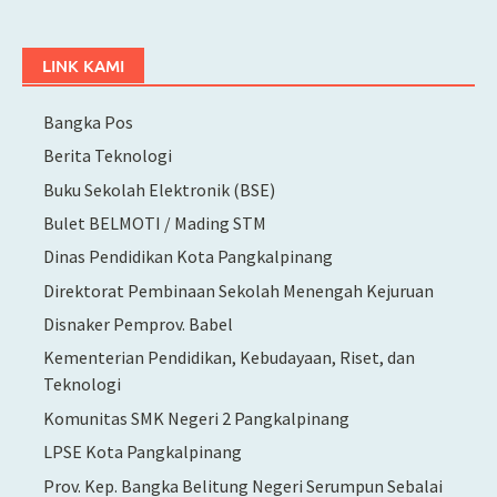
LINK KAMI
Bangka Pos
Berita Teknologi
Buku Sekolah Elektronik (BSE)
Bulet BELMOTI / Mading STM
Dinas Pendidikan Kota Pangkalpinang
Direktorat Pembinaan Sekolah Menengah Kejuruan
Disnaker Pemprov. Babel
Kementerian Pendidikan, Kebudayaan, Riset, dan
Teknologi
Komunitas SMK Negeri 2 Pangkalpinang
LPSE Kota Pangkalpinang
Prov. Kep. Bangka Belitung Negeri Serumpun Sebalai