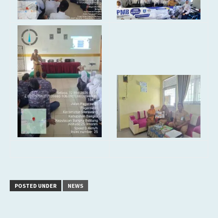
POSTED UNDER
NEWS