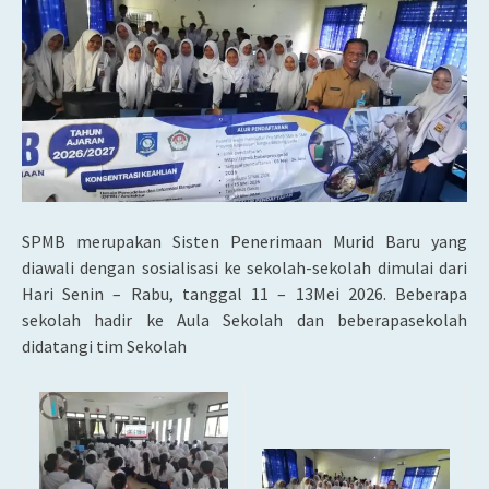
SPMB merupakan Sisten Penerimaan Murid Baru yang
diawali dengan sosialisasi ke sekolah-sekolah dimulai dari
Hari Senin – Rabu, tanggal 11 – 13Mei 2026. Beberapa
sekolah hadir ke Aula Sekolah dan beberapasekolah
didatangi tim Sekolah