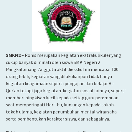
SMKN2
– Rohis merupakan kegiatan ekstrakulikuler yang
cukup banyak diminati oleh siswa SMK Negeri 2
Pangkalpinang. Anggota aktif diekskul ini mencapai 100
orang lebih, kegiatan yang dilakukanpun tidak hanya
kegiatan keagamaan seperti pengajian dan belajar Al-
Qur’an tetapi juga kegiatan-kegiatan sosial lainnya, seperti
memberi bingkisan kecil kepada setiap guru perempuan
saat memperingati Hari Ibu, kunjungan kepada tokoh-
tokoh ulama, kegiatan penumbuhan mental wirausaha
serta pembentukan karakter siswa, dan sebagainya.