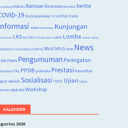
berita
Bantuan
Beasiswa
Baksos
bendera
usbildung
COVID-19
hut ri
Ekstrakurikuler
info
FLS2N
Informasi
Kunjungan
Juara
kesehatan
Lomba
LKS
Loker
lks 2025
urikulum
LKS Nasional
makan sehat
News
MoU
MPLS
new
edallion For Excellence (MOE)
Pengumuman
Peringatan
2SN
PAWAI
Prestasi
PPDB
PKL
pramuka
Ramadhan
esantren
Sosialisasi
Ujian
apat
sekolah
TOEIC
Ujian
Workshop
upacara
ekolah
KALENDER
Agustus 2026