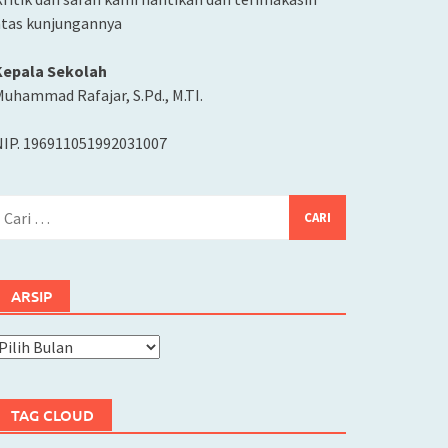
atas kunjungannya
Kepala Sekolah
uhammad Rafajar, S.Pd., M.TI.
NIP. 196911051992031007
ari
ntuk:
ARSIP
rsip
TAG CLOUD