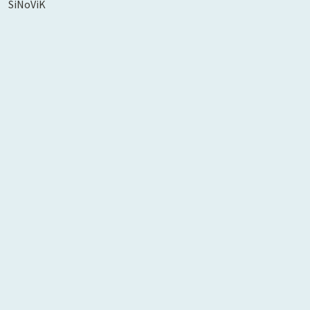
SiNoViK