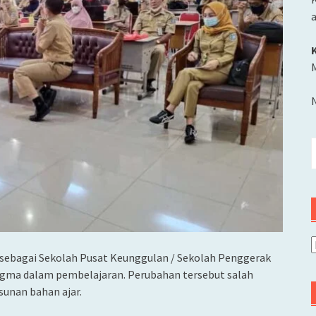
M
C
u
A
 sebagai Sekolah Pusat Keunggulan / Sekolah Penggerak
igma dalam pembelajaran. Perubahan tersebut salah
sunan bahan ajar.