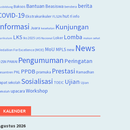
berita
Bantuan
Beasiswa
Baksos
bendera
usbildung
COVID-19
hut ri
Ekstrakurikuler
info
FLS2N
Informasi
Kunjungan
Juara
kesehatan
Lomba
LKS
Loker
lks 2025
urikulum
LKS Nasional
makan sehat
News
MoU
MPLS
new
edallion For Excellence (MOE)
Pengumuman
Peringatan
2SN
PAWAI
Prestasi
PPDB
PKL
pramuka
Ramadhan
esantren
Sosialisasi
Ujian
apat
sekolah
TOEIC
Ujian
Workshop
upacara
ekolah
KALENDER
Agustus 2026