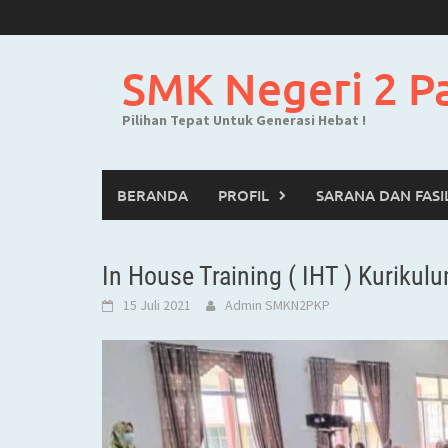
Skip
to
content
SMK Negeri 2 P
Pilihan Tepat Untuk Generasi Hebat !
BERANDA
PROFIL
SARANA DAN FASI
In House Training ( IHT ) Kurik
15 Juli 2021
Admin SMKN2PKP