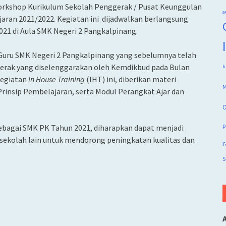
Workshop Kurikulum Sekolah Penggerak / Pusat Keunggulan
a
ran 2021/2022. Kegiatan ini dijadwalkan berlangsung
 2021 di Aula SMK Negeri 2 Pangkalpinang.
Guru SMK Negeri 2 Pangkalpinang yang sebelumnya telah
rak yang diselenggarakan oleh Kemdikbud pada Bulan
k
kegiatan
In House Training
(IHT) ini, diberikan materi
M
rinsip Pembelajaran, serta Modul Perangkat Ajar dan
O
p
ebagai SMK PK Tahun 2021, diharapkan dapat menjadi
sekolah lain untuk mendorong peningkatan kualitas dan
r
S