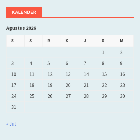
KALENDER
Agustus 2026
S
S
R
K
J
S
M
1
2
3
4
5
6
7
8
9
10
11
12
13
14
15
16
17
18
19
20
21
22
23
24
25
26
27
28
29
30
31
« Jul