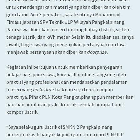
untuk mendengarkan materi yang akan diberikan oleh tim
guru tamu. Ada 3 pemateri, salah satunya Muhammad
Firdaus jabatan SPV Teknik ULP Wilayah Pangkalpinang.
Para siswa diberikan materi tentang bahaya listrik, sistem
tenaga listrik, dan kWh meter. Selain itu diadakan sesi tanya
jawab, bagi siswa yang mengajukan pertanyaan dan bisa
menjawab pertanyaan akan diberikan
doorprize
.
Kegiatan ini bertujuan untuk memberikan penyegaran
belajar bagi para siswa, karena dibimbing langsung oleh
praktisi yang profesional dan mendapatkan pendalaman
materi yang
up to date
baik dari segi teori maupun
praktinya. Pihak PLN Kota Pangkalpinang pun memberikan
bantuan peralatan praktik untuk sekolah berupa 1 unit
kompor listrik.
“Saya selaku guru listrik di SMKN 2 Pangkalpinang
berterimakasih banyak kepada guru tamu dari PLN ULP