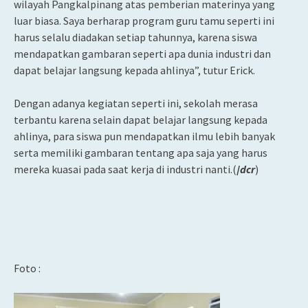
wilayah Pangkalpinang atas pemberian materinya yang
luar biasa. Saya berharap program guru tamu seperti ini
harus selalu diadakan setiap tahunnya, karena siswa
mendapatkan gambaran seperti apa dunia industri dan
dapat belajar langsung kepada ahlinya”, tutur Erick.
Dengan adanya kegiatan seperti ini, sekolah merasa
terbantu karena selain dapat belajar langsung kepada
ahlinya, para siswa pun mendapatkan ilmu lebih banyak
serta memiliki gambaran tentang apa saja yang harus
mereka kuasai pada saat kerja di industri nanti.(
/
dcr
)
Foto :