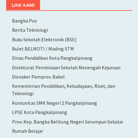
LINK KAMI
Bangka Pos
Berita Teknologi
Buku Sekolah Elektronik (BSE)
Bulet BELMOTI / Mading STM
Dinas Pendidikan Kota Pangkalpinang
Direktorat Pembinaan Sekolah Menengah Kejuruan
Disnaker Pemprov. Babel
Kementerian Pendidikan, Kebudayaan, Riset, dan
Teknologi
Komunitas SMK Negeri 2 Pangkalpinang
LPSE Kota Pangkalpinang
Prov. Kep. Bangka Belitung Negeri Serumpun Sebalai
Rumah Belajar