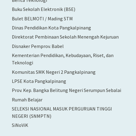
Buku Sekolah Elektronik (BSE)
Bulet BELMOTI / Mading STM
Dinas Pendidikan Kota Pangkalpinang
Direktorat Pembinaan Sekolah Menengah Kejuruan
Disnaker Pemprov. Babel
Kementerian Pendidikan, Kebudayaan, Riset, dan
Teknologi
Komunitas SMK Negeri 2 Pangkalpinang
LPSE Kota Pangkalpinang
Prov. Kep. Bangka Belitung Negeri Serumpun Sebalai
Rumah Belajar
SELEKSI NASIONAL MASUK PERGURUAN TINGGI
NEGERI (SNMPTN)
SiNoViK