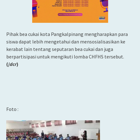
Pihak bea cukai kota Pangkalpinang mengharapkan para
siswa dapat lebih mengetahui dan mensosialisasikan ke
kerabat lain tentang seputaran bea cukai dan juga
berpartisipasi untuk mengikuti lomba CHFHS tersebut.
(/
dcr
)
Foto :