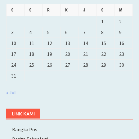
S
S
R
K
J
S
M
1
2
3
4
5
6
7
8
9
10
11
12
13
14
15
16
17
18
19
20
21
22
23
24
25
26
27
28
29
30
31
« Jul
LINK KAMI
Bangka Pos
Berita Teknologi