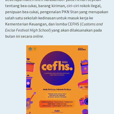
tentang bea cukai, barang kiriman, ciri-ciri rokok ilegal,
penipuan bea cukai, pengenalan PKN Stan yang merupakan
salah satu sekolah kedinasan untuk masuk kerja ke
Kementerian Keuangan, dan lomba CEFHS (
Customs and
Excise Festival High School
) yang akan dilaksanakan pada
bulan ini secara
online
.