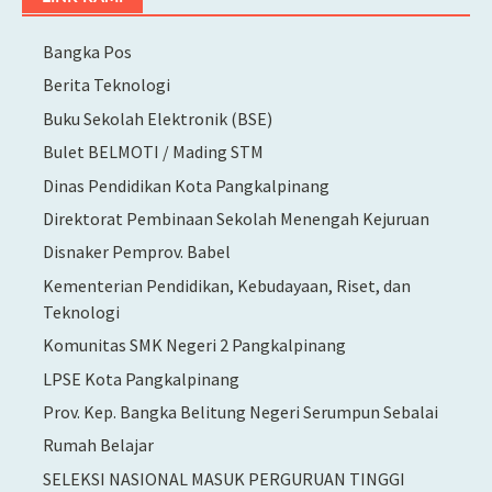
Bangka Pos
Berita Teknologi
Buku Sekolah Elektronik (BSE)
Bulet BELMOTI / Mading STM
Dinas Pendidikan Kota Pangkalpinang
Direktorat Pembinaan Sekolah Menengah Kejuruan
Disnaker Pemprov. Babel
Kementerian Pendidikan, Kebudayaan, Riset, dan
Teknologi
Komunitas SMK Negeri 2 Pangkalpinang
LPSE Kota Pangkalpinang
Prov. Kep. Bangka Belitung Negeri Serumpun Sebalai
Rumah Belajar
SELEKSI NASIONAL MASUK PERGURUAN TINGGI