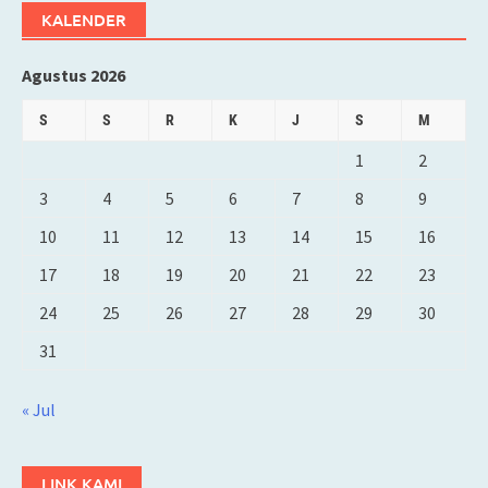
KALENDER
Agustus 2026
S
S
R
K
J
S
M
1
2
3
4
5
6
7
8
9
10
11
12
13
14
15
16
17
18
19
20
21
22
23
24
25
26
27
28
29
30
31
« Jul
LINK KAMI