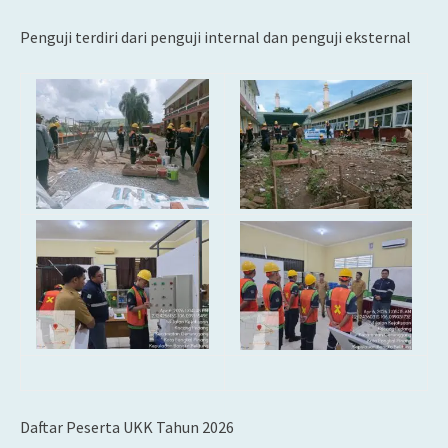
Penguji terdiri dari penguji internal dan penguji eksternal
Daftar Peserta UKK Tahun 2026