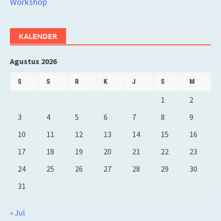
Workshop
KALENDER
Agustus 2026
S
S
R
K
J
S
M
1
2
3
4
5
6
7
8
9
10
11
12
13
14
15
16
17
18
19
20
21
22
23
24
25
26
27
28
29
30
31
« Jul