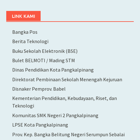
LINK KAMI
Bangka Pos
Berita Teknologi
Buku Sekolah Elektronik (BSE)
Bulet BELMOTI / Mading STM
Dinas Pendidikan Kota Pangkalpinang
Direktorat Pembinaan Sekolah Menengah Kejuruan
Disnaker Pemprov. Babel
Kementerian Pendidikan, Kebudayaan, Riset, dan
Teknologi
Komunitas SMK Negeri 2 Pangkalpinang
LPSE Kota Pangkalpinang
Prov. Kep. Bangka Belitung Negeri Serumpun Sebalai