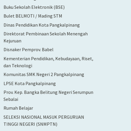
Buku Sekolah Elektronik (BSE)
Bulet BELMOTI / Mading STM
Dinas Pendidikan Kota Pangkalpinang
Direktorat Pembinaan Sekolah Menengah
Kejuruan
Disnaker Pemprov. Babel
Kementerian Pendidikan, Kebudayaan, Riset,
dan Teknologi
Komunitas SMK Negeri 2 Pangkalpinang
LPSE Kota Pangkalpinang
Prov. Kep. Bangka Belitung Negeri Serumpun
Sebalai
Rumah Belajar
SELEKSI NASIONAL MASUK PERGURUAN
TINGGI NEGERI (SNMPTN)