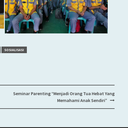
SOSIALISASI
Seminar Parenting “Menjadi Orang Tua Hebat Yang
Memahami Anak Sendiri”