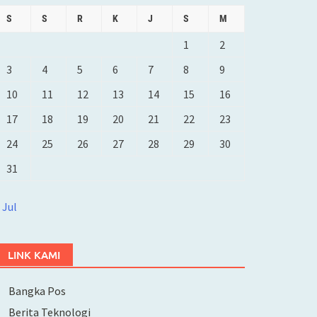
S
S
R
K
J
S
M
1
2
3
4
5
6
7
8
9
10
11
12
13
14
15
16
17
18
19
20
21
22
23
24
25
26
27
28
29
30
31
 Jul
LINK KAMI
Bangka Pos
Berita Teknologi