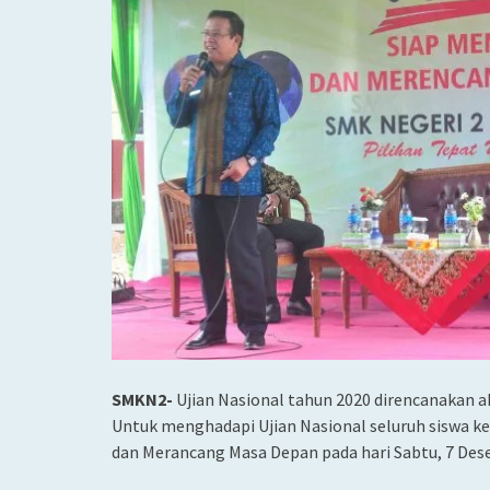
SMKN2-
Ujian Nasional tahun 2020 direncanakan 
Untuk menghadapi Ujian Nasional seluruh siswa ke
dan Merancang Masa Depan pada hari Sabtu, 7 Des